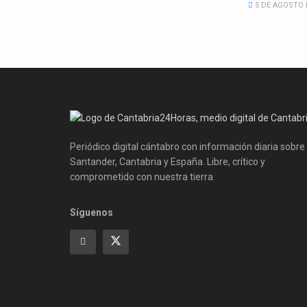
5 DE AGOSTO 
Periódico digital cántabro con información diaria sobre
Santander, Cantabria y España. Libre, crítico y
comprometido con nuestra tierra.
Síguenos