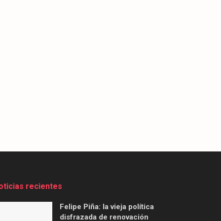
oticias recientes
Felipe Piña: la vieja política
disfrazada de renovación