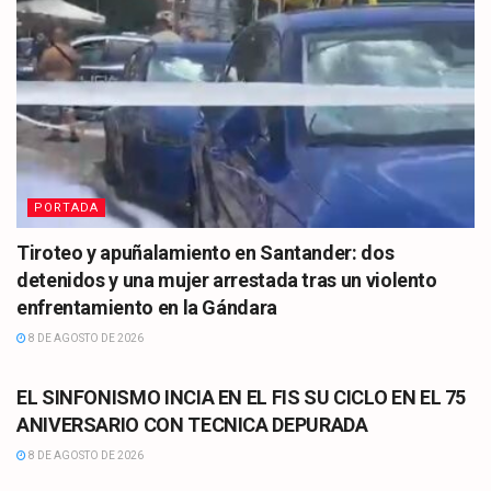
PORTADA
Tiroteo y apuñalamiento en Santander: dos
detenidos y una mujer arrestada tras un violento
enfrentamiento en la Gándara
8 DE AGOSTO DE 2026
CULTURA
EL SINFONISMO INCIA EN EL FIS SU CICLO EN EL 75
ANIVERSARIO CON TECNICA DEPURADA
8 DE AGOSTO DE 2026
CULTURA