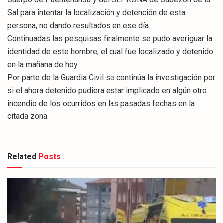
Sal para intentar la localización y detención de esta
persona, no dando resultados en ese día.
Continuadas las pesquisas finalmente se pudo averiguar la
identidad de este hombre, el cual fue localizado y detenido
en la mañana de hoy.
Por parte de la Guardia Civil se continúa la investigación por
si el ahora detenido pudiera estar implicado en algún otro
incendio de los ocurridos en las pasadas fechas en la
citada zona.
Related
Posts