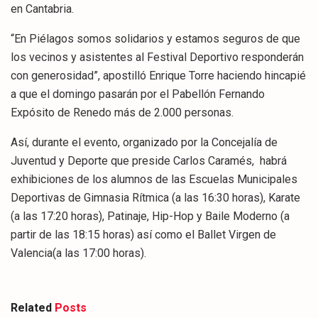
en Cantabria.
“En Piélagos somos solidarios y estamos seguros de que
los vecinos y asistentes al Festival Deportivo responderán
con generosidad”, apostilló Enrique Torre haciendo hincapié
a que el domingo pasarán por el Pabellón Fernando
Expósito de Renedo más de 2.000 personas.
Así, durante el evento, organizado por la Concejalía de
Juventud y Deporte que preside Carlos Caramés, habrá
exhibiciones de los alumnos de las Escuelas Municipales
Deportivas de Gimnasia Rítmica (a las 16:30 horas), Karate
(a las 17:20 horas), Patinaje, Hip-Hop y Baile Moderno (a
partir de las 18:15 horas) así como el Ballet Virgen de
Valencia(a las 17:00 horas).
Related
Posts