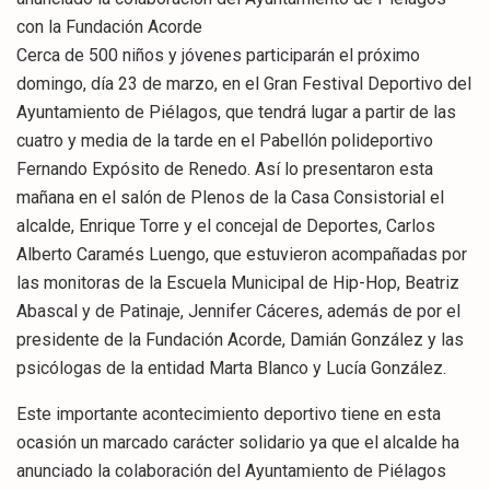
con la Fundación Acorde
Cerca de 500 niños y jóvenes participarán el próximo
domingo, día 23 de marzo, en el Gran Festival Deportivo del
Ayuntamiento de Piélagos, que tendrá lugar a partir de las
cuatro y media de la tarde en el Pabellón polideportivo
Fernando Expósito de Renedo. Así lo presentaron esta
mañana en el salón de Plenos de la Casa Consistorial el
alcalde, Enrique Torre y el concejal de Deportes, Carlos
Alberto Caramés Luengo, que estuvieron acompañadas por
las monitoras de la Escuela Municipal de Hip-Hop, Beatriz
Abascal y de Patinaje, Jennifer Cáceres, además de por el
presidente de la Fundación Acorde, Damián González y las
psicólogas de la entidad Marta Blanco y Lucía González.
Este importante acontecimiento deportivo tiene en esta
ocasión un marcado carácter solidario ya que el alcalde ha
anunciado la colaboración del Ayuntamiento de Piélagos