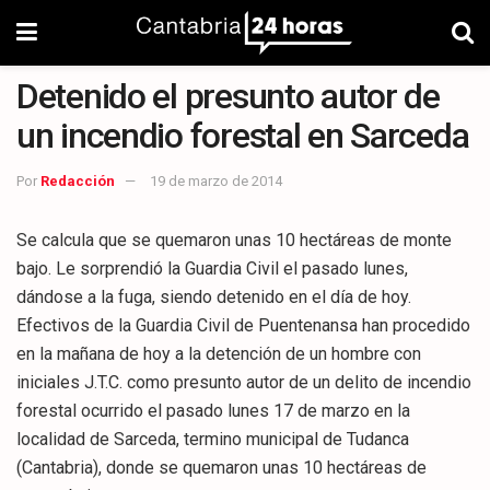
Detenido el presunto autor de
un incendio forestal en Sarceda
Por
Redacción
19 de marzo de 2014
Se calcula que se quemaron unas 10 hectáreas de monte
bajo. Le sorprendió la Guardia Civil el pasado lunes,
dándose a la fuga, siendo detenido en el día de hoy.
Efectivos de la Guardia Civil de Puentenansa han procedido
en la mañana de hoy a la detención de un hombre con
iniciales J.T.C. como presunto autor de un delito de incendio
forestal ocurrido el pasado lunes 17 de marzo en la
localidad de Sarceda, termino municipal de Tudanca
(Cantabria), donde se quemaron unas 10 hectáreas de