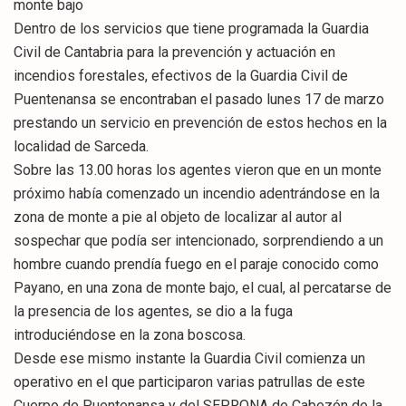
monte bajo
Dentro de los servicios que tiene programada la Guardia
Civil de Cantabria para la prevención y actuación en
incendios forestales, efectivos de la Guardia Civil de
Puentenansa se encontraban el pasado lunes 17 de marzo
prestando un servicio en prevención de estos hechos en la
localidad de Sarceda.
Sobre las 13.00 horas los agentes vieron que en un monte
próximo había comenzado un incendio adentrándose en la
zona de monte a pie al objeto de localizar al autor al
sospechar que podía ser intencionado, sorprendiendo a un
hombre cuando prendía fuego en el paraje conocido como
Payano, en una zona de monte bajo, el cual, al percatarse de
la presencia de los agentes, se dio a la fuga
introduciéndose en la zona boscosa.
Desde ese mismo instante la Guardia Civil comienza un
operativo en el que participaron varias patrullas de este
Cuerpo de Puentenansa y del SEPRONA de Cabezón de la