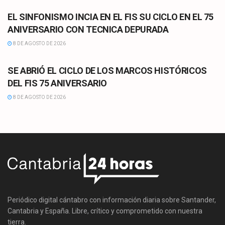
EL SINFONISMO INCIA EN EL FIS SU CICLO EN EL 75
ANIVERSARIO CON TECNICA DEPURADA
8 DE AGOSTO DE 2026
CULTURA
SE ABRIÓ EL CICLO DE LOS MARCOS HISTÓRICOS
DEL FIS 75 ANIVERSARIO
8 DE AGOSTO DE 2026
Periódico digital cántabro con información diaria sobre Santander,
Cantabria y España. Libre, crítico y comprometido con nuestra
tierra.