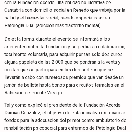
con la Fundación Acorde, una entidad no lucrativa de
Cantabria con domicilio social en Renedo que trabaja por la
salud y el bienestar social, siendo especialistas en
Patología Dual (adicción más trastorno mental).
De esta forma, durante el evento se informará a los
asistentes sobre la Fundación y se pedirá su colaboración,
totalmente voluntaria, para adquirir por tan solo dos euros
alguna papeleta de las 2.000 que se pondrán a la venta y
con las que se participará en los dos sorteos que se
llevarán a cabo con numerosos premios que van desde un
jamón de bellota hasta bonos para circuitos termales en el
Balneario de Puente Viesgo.
Tal y como explicó el presidente de la Fundación Acorde,
Damián González, el objetivo de esta iniciativa es recaudar
fondos para la adecuación del primer centro ambulatorio de
rehabilitación psicosocial para enfermos de Patología Dual