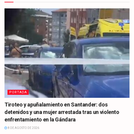
PORTADA
Tiroteo y apuñalamiento en Santander: dos
detenidos y una mujer arrestada tras un violento
enfrentamiento en la Gándara
8 DE AGOSTO DE 2026
CULTURA