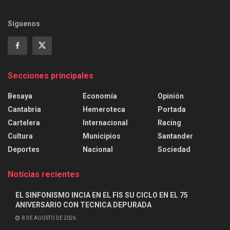
Síguenos
Secciones principales
Besaya
Economía
Opinión
Cantabria
Hemeroteca
Portada
Cartelera
Internacional
Racing
Cultura
Municipios
Santander
Deportes
Nacional
Sociedad
Noticias recientes
EL SINFONISMO INCIA EN EL FIS SU CICLO EN EL 75
ANIVERSARIO CON TECNICA DEPURADA
8 DE AGOSTO DE 2026