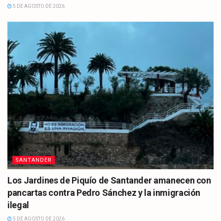
5 DE AGOSTO DE 2026
SANTANDER
Los Jardines de Piquío de Santander amanecen con
pancartas contra Pedro Sánchez y la inmigración
ilegal
5 DE AGOSTO DE 2026