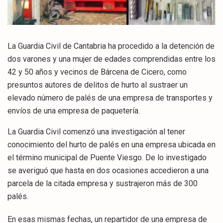
La Guardia Civil de Cantabria ha procedido a la detención de
dos varones y una mujer de edades comprendidas entre los
42 y 50 años y vecinos de Bárcena de Cicero, como
presuntos autores de delitos de hurto al sustraer un
elevado número de palés de una empresa de transportes y
envíos de una empresa de paquetería.
La Guardia Civil comenzó una investigación al tener
conocimiento del hurto de palés en una empresa ubicada en
el término municipal de Puente Viesgo. De lo investigado
se averiguó que hasta en dos ocasiones accedieron a una
parcela de la citada empresa y sustrajeron más de 300
palés.
En esas mismas fechas, un repartidor de una empresa de