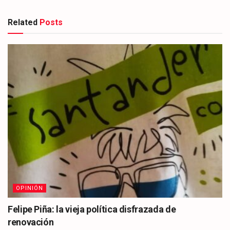
Related
Posts
OPINIÓN
Felipe Piña: la vieja política disfrazada de
renovación