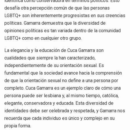
identifica como conservadora en términos políticos. Esto
desafía otra percepción común de que las personas
LGBTQ+ son inherentemente progresistas en sus creencias
políticas. Gamarra demuestra que la diversidad de
opiniones políticas es tan variada dentro de la comunidad
LGBTQ+ como en cualquier otro grupo.
La elegancia y la educación de Cuca Gamarra son
cualidades que siempre la han caracterizado,
independientemente de su orientación sexual. Es
fundamental que la sociedad avance hacia la comprensión
de que la orientación sexual no define a una persona por
completo. Cuca Gamarra es un ejemplo claro de cómo una
persona puede ser lesbiana y, al mismo tiempo, católica,
elegante, conservadora y educada. Esta diversidad de
identidades debe ser celebrada y respetada, y Gamarra nos
recuerda que cada individuo es único y complejo en su
propia forma.