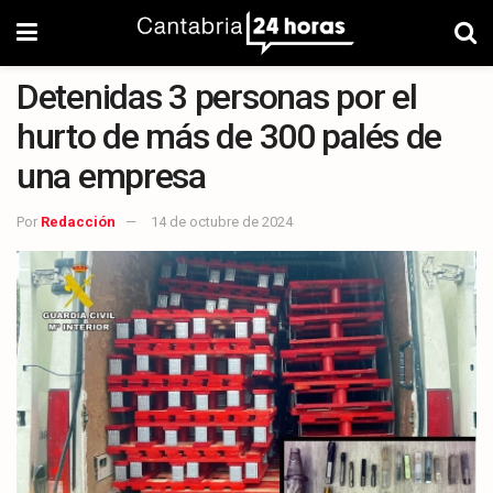
Detenidas 3 personas por el
hurto de más de 300 palés de
una empresa
Por
Redacción
14 de octubre de 2024