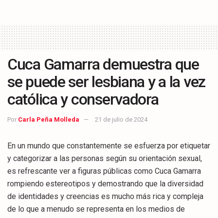
Cuca Gamarra demuestra que
se puede ser lesbiana y a la vez
católica y conservadora
Por
Carla Peña Molleda
21 de julio de 2024
En un mundo que constantemente se esfuerza por etiquetar
y categorizar a las personas según su orientación sexual,
es refrescante ver a figuras públicas como Cuca Gamarra
rompiendo estereotipos y demostrando que la diversidad
de identidades y creencias es mucho más rica y compleja
de lo que a menudo se representa en los medios de