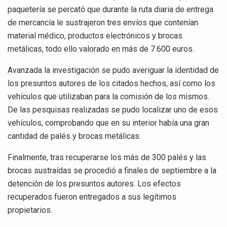
paquetería se percató que durante la ruta diaria de entrega
de mercancía le sustrajeron tres envíos que contenían
material médico, productos electrónicos y brocas
metálicas, todo ello valorado en más de 7.600 euros.
Avanzada la investigación se pudo averiguar la identidad de
los presuntos autores de los citados hechos, así como los
vehículos que utilizaban para la comisión de los mismos.
De las pesquisas realizadas se pudo localizar uno de esos
vehículos, comprobando que en su interior había una gran
cantidad de palés y brocas metálicas.
Finalmente, tras recuperarse los más de 300 palés y las
brocas sustraídas se procedió a finales de septiembre a la
detención de los presuntos autores. Los efectos
recuperados fueron entregados a sus legítimos
propietarios.