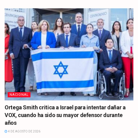
NACIONAL
Ortega Smith critica a Israel para intentar dañar a
VOX, cuando ha sido su mayor defensor durante
años
4 DE AGOSTO DE 2026