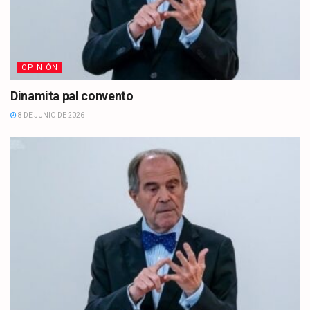
OPINIÓN
Dinamita pal convento
8 DE JUNIO DE 2026