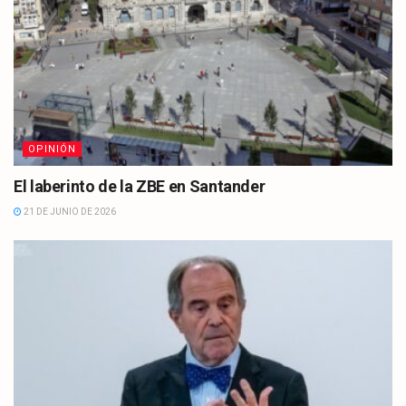
OPINIÓN
El laberinto de la ZBE en Santander
21 DE JUNIO DE 2026