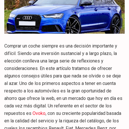
Comprar un coche siempre es una decisión importante y
difícil. Siendo una inversión sustancial y a largo plazo, la
elección conlleva una larga serie de reflexiones y
consideraciones. En este artículo tratamos de ofrecer
algunos consejos útiles para que nada se olvide o se deje
al azar. Uno de los primeros aspectos a tener en cuenta
respecto a los automóviles es la gran oportunidad de
ahorro que ofrece la web, en un mercado que hoy en día es
cada vez más digital. Un referente en el sector de los
repuestos es
Ovoko
, con su creciente popularidad basada
en la calidad del servicio y la riqueza del catálogo, de los
cuales los recambios Renault, Fiat, Mercedes Benz, por