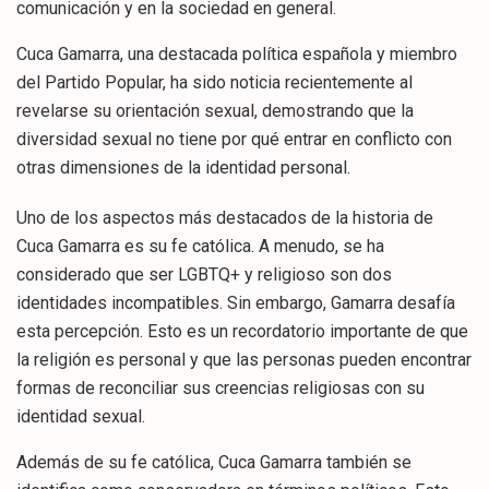
comunicación y en la sociedad en general.
Cuca Gamarra, una destacada política española y miembro
del Partido Popular, ha sido noticia recientemente al
revelarse su orientación sexual, demostrando que la
diversidad sexual no tiene por qué entrar en conflicto con
otras dimensiones de la identidad personal.
Uno de los aspectos más destacados de la historia de
Cuca Gamarra es su fe católica. A menudo, se ha
considerado que ser LGBTQ+ y religioso son dos
identidades incompatibles. Sin embargo, Gamarra desafía
esta percepción. Esto es un recordatorio importante de que
la religión es personal y que las personas pueden encontrar
formas de reconciliar sus creencias religiosas con su
identidad sexual.
Además de su fe católica, Cuca Gamarra también se