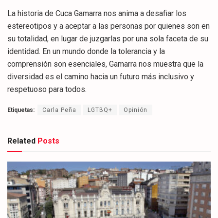
La historia de Cuca Gamarra nos anima a desafiar los
estereotipos y a aceptar a las personas por quienes son en
su totalidad, en lugar de juzgarlas por una sola faceta de su
identidad. En un mundo donde la tolerancia y la
comprensión son esenciales, Gamarra nos muestra que la
diversidad es el camino hacia un futuro más inclusivo y
respetuoso para todos.
Etiquetas:
Carla Peña
LGTBQ+
Opinión
Related
Posts