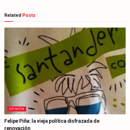
Related
Posts
OPINIÓN
Felipe Piña: la vieja política disfrazada de
renovación