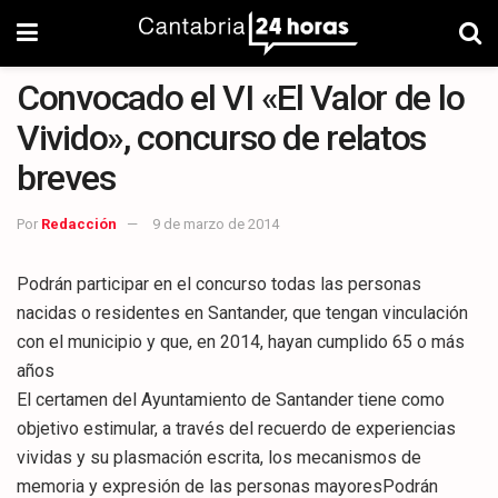
Convocado el VI «El Valor de lo
Vivido», concurso de relatos
breves
Por
Redacción
9 de marzo de 2014
Podrán participar en el concurso todas las personas
nacidas o residentes en Santander, que tengan vinculación
con el municipio y que, en 2014, hayan cumplido 65 o más
años
El certamen del Ayuntamiento de Santander tiene como
objetivo estimular, a través del recuerdo de experiencias
vividas y su plasmación escrita, los mecanismos de
memoria y expresión de las personas mayoresPodrán