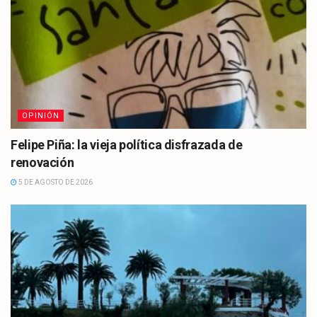
OPINIÓN
Felipe Piña: la vieja política disfrazada de
renovación
5 DE AGOSTO DE 2026