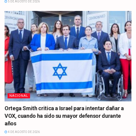
5 DE AGOSTO DE 2026
NACIONAL
Ortega Smith critica a Israel para intentar dañar a
VOX, cuando ha sido su mayor defensor durante
años
4 DE AGOSTO DE 2026