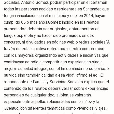
Sociales, Antonio Gómez, podrán participar en el certamen
todas las personas nacidas o residentes en Santander, que
tengan vinculación con el municipio y que, en 2014, hayan
cumplido 65 o más años.Gómez incidió en los relatos
presentados deberán ser originales, estar escritos en
lengua española y no hacer sido premiados en otro
concurso, ni divulgados en páginas web o redes sociales.“A
través de esta iniciativa reiteramos nuestro compromiso
con los mayores, organizando actividades e iniciativas que
contribuyan no sólo a compartir sus experiencias sino a
mejorar su salud integral, con el fin de añadir no sólo años a
su vida sino también calidad a esa vida”, afirmó el edil.El
responsable de Familia y Servicios Sociales explicó que el
contenido de los relatos deberá versar sobre experiencias
personales de cualquier tipo, si bien se valorarán
especialmente aquellas relacionadas con la niñez y la
juventud, con diferentes temáticas como vivencias, viajes,