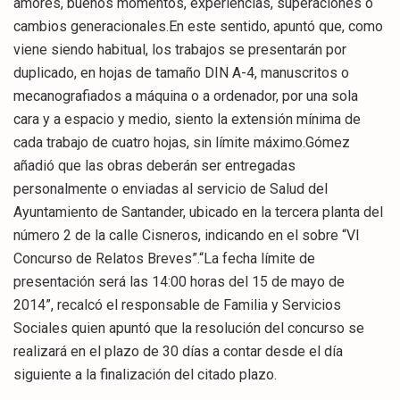
amores, buenos momentos, experiencias, superaciones o
cambios generacionales.En este sentido, apuntó que, como
viene siendo habitual, los trabajos se presentarán por
duplicado, en hojas de tamaño DIN A-4, manuscritos o
mecanografiados a máquina o a ordenador, por una sola
cara y a espacio y medio, siento la extensión mínima de
cada trabajo de cuatro hojas, sin límite máximo.Gómez
añadió que las obras deberán ser entregadas
personalmente o enviadas al servicio de Salud del
Ayuntamiento de Santander, ubicado en la tercera planta del
número 2 de la calle Cisneros, indicando en el sobre “VI
Concurso de Relatos Breves”.“La fecha límite de
presentación será las 14:00 horas del 15 de mayo de
2014”, recalcó el responsable de Familia y Servicios
Sociales quien apuntó que la resolución del concurso se
realizará en el plazo de 30 días a contar desde el día
siguiente a la finalización del citado plazo.