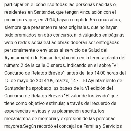
participar en el concurso todas las personas nacidas o
residentes en Santander, que tengan vinculación con el
municipio y que, en 2014, hayan cumplido 65 o más años,
siempre que presenten relatos originales, que no hayan
sido premiados en otro concurso, ni divulgados en páginas
web o redes socialesLas obras deberán ser entregadas
personalmente o enviadas al servicio de Salud del
Ayuntamiento de Santander, ubicado en la tercera planta del
número 2 de la calle Cisneros, indicando en el sobre “VI
Concurso de Relatos Breves”, antes de las 14:00 horas del
15 de mayo de 2014”09, marzo, 14.- El Ayuntamiento de
Santander ha aprobado las bases de la VI edición del
Concurso de Relatos Breves “El valor de los vivido” que
tiene como objetivo estimular, a través del recuerdo de
experiencias vividas y su plasmación escrita, los
mecanismos de memoria y expresión de las personas
mayores.Según recordó el concejal de Familia y Servicios