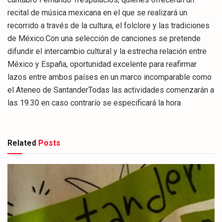
recital de música mexicana en el que se realizará un
recorrido a través de la cultura, el folclore y las tradiciones
de México.Con una selección de canciones se pretende
difundir el intercambio cultural y la estrecha relación entre
México y España, oportunidad excelente para reafirmar
lazos entre ambos países en un marco incomparable como
el Ateneo de SantanderTodas las actividades comenzarán a
las 19.30 en caso contrarío se especificará la hora
Related
Posts