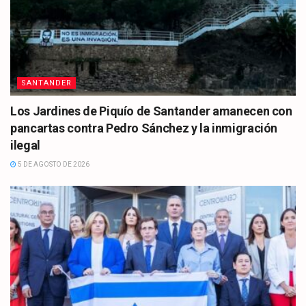
SANTANDER
Los Jardines de Piquío de Santander amanecen con
pancartas contra Pedro Sánchez y la inmigración
ilegal
5 DE AGOSTO DE 2026