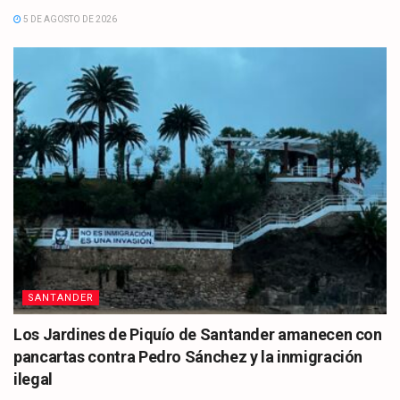
5 DE AGOSTO DE 2026
SANTANDER
Los Jardines de Piquío de Santander amanecen con
pancartas contra Pedro Sánchez y la inmigración
ilegal