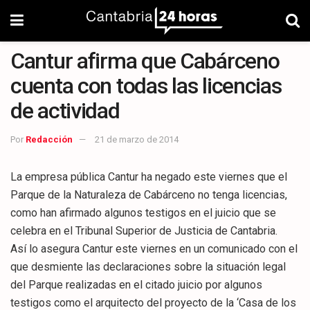
Cantur afirma que Cabárceno
cuenta con todas las licencias
de actividad
Por
Redacción
21 de marzo de 2014
La empresa pública Cantur ha negado este viernes que el
Parque de la Naturaleza de Cabárceno no tenga licencias,
como han afirmado algunos testigos en el juicio que se
celebra en el Tribunal Superior de Justicia de Cantabria.
Así lo asegura Cantur este viernes en un comunicado con el
que desmiente las declaraciones sobre la situación legal
del Parque realizadas en el citado juicio por algunos
testigos como el arquitecto del proyecto de la ‘Casa de los