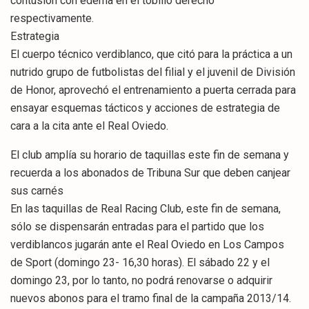
contusión con edema en el tobillo derecho
respectivamente.
Estrategia
El cuerpo técnico verdiblanco, que citó para la práctica a un
nutrido grupo de futbolistas del filial y el juvenil de División
de Honor, aprovechó el entrenamiento a puerta cerrada para
ensayar esquemas tácticos y acciones de estrategia de
cara a la cita ante el Real Oviedo.
El club amplía su horario de taquillas este fin de semana y
recuerda a los abonados de Tribuna Sur que deben canjear
sus carnés
En las taquillas de Real Racing Club, este fin de semana,
sólo se dispensarán entradas para el partido que los
verdiblancos jugarán ante el Real Oviedo en Los Campos
de Sport (domingo 23- 16,30 horas). El sábado 22 y el
domingo 23, por lo tanto, no podrá renovarse o adquirir
nuevos abonos para el tramo final de la campaña 2013/14.