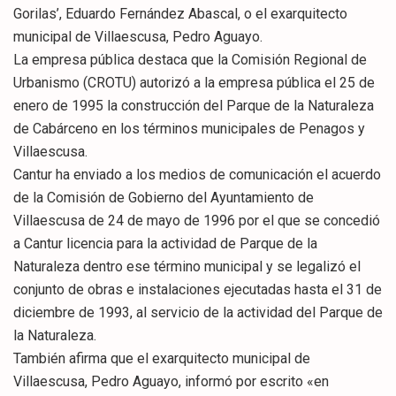
Gorilas’, Eduardo Fernández Abascal, o el exarquitecto
municipal de Villaescusa, Pedro Aguayo.
La empresa pública destaca que la Comisión Regional de
Urbanismo (CROTU) autorizó a la empresa pública el 25 de
enero de 1995 la construcción del Parque de la Naturaleza
de Cabárceno en los términos municipales de Penagos y
Villaescusa.
Cantur ha enviado a los medios de comunicación el acuerdo
de la Comisión de Gobierno del Ayuntamiento de
Villaescusa de 24 de mayo de 1996 por el que se concedió
a Cantur licencia para la actividad de Parque de la
Naturaleza dentro ese término municipal y se legalizó el
conjunto de obras e instalaciones ejecutadas hasta el 31 de
diciembre de 1993, al servicio de la actividad del Parque de
la Naturaleza.
También afirma que el exarquitecto municipal de
Villaescusa, Pedro Aguayo, informó por escrito «en