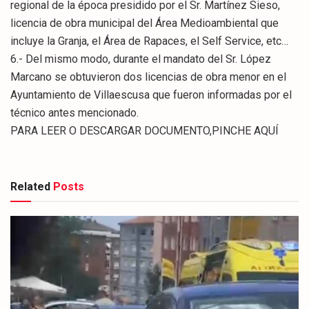
regional de la época presidido por el Sr. Martínez Sieso,
licencia de obra municipal del Área Medioambiental que
incluye la Granja, el Área de Rapaces, el Self Service, etc…
6.- Del mismo modo, durante el mandato del Sr. López
Marcano se obtuvieron dos licencias de obra menor en el
Ayuntamiento de Villaescusa que fueron informadas por el
técnico antes mencionado.
PARA LEER O DESCARGAR DOCUMENTO,PINCHE AQUÍ
Related
Posts