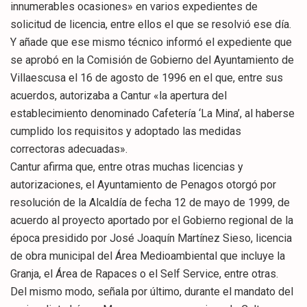
innumerables ocasiones» en varios expedientes de
solicitud de licencia, entre ellos el que se resolvió ese día.
Y añade que ese mismo técnico informó el expediente que
se aprobó en la Comisión de Gobierno del Ayuntamiento de
Villaescusa el 16 de agosto de 1996 en el que, entre sus
acuerdos, autorizaba a Cantur «la apertura del
establecimiento denominado Cafetería ‘La Mina’, al haberse
cumplido los requisitos y adoptado las medidas
correctoras adecuadas».
Cantur afirma que, entre otras muchas licencias y
autorizaciones, el Ayuntamiento de Penagos otorgó por
resolución de la Alcaldía de fecha 12 de mayo de 1999, de
acuerdo al proyecto aportado por el Gobierno regional de la
época presidido por José Joaquín Martínez Sieso, licencia
de obra municipal del Área Medioambiental que incluye la
Granja, el Área de Rapaces o el Self Service, entre otras.
Del mismo modo, señala por último, durante el mandato del