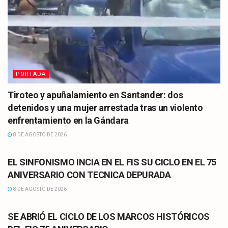
PORTADA
Tiroteo y apuñalamiento en Santander: dos
detenidos y una mujer arrestada tras un violento
enfrentamiento en la Gándara
8 DE AGOSTO DE 2026
CULTURA
EL SINFONISMO INCIA EN EL FIS SU CICLO EN EL 75
ANIVERSARIO CON TECNICA DEPURADA
8 DE AGOSTO DE 2026
CULTURA
SE ABRIÓ EL CICLO DE LOS MARCOS HISTÓRICOS