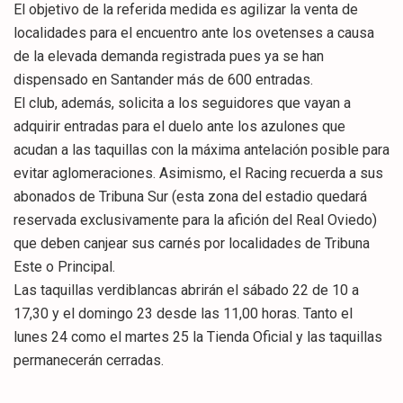
El objetivo de la referida medida es agilizar la venta de
localidades para el encuentro ante los ovetenses a causa
de la elevada demanda registrada pues ya se han
dispensado en Santander más de 600 entradas.
El club, además, solicita a los seguidores que vayan a
adquirir entradas para el duelo ante los azulones que
acudan a las taquillas con la máxima antelación posible para
evitar aglomeraciones. Asimismo, el Racing recuerda a sus
abonados de Tribuna Sur (esta zona del estadio quedará
reservada exclusivamente para la afición del Real Oviedo)
que deben canjear sus carnés por localidades de Tribuna
Este o Principal.
Las taquillas verdiblancas abrirán el sábado 22 de 10 a
17,30 y el domingo 23 desde las 11,00 horas. Tanto el
lunes 24 como el martes 25 la Tienda Oficial y las taquillas
permanecerán cerradas.