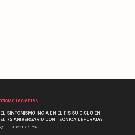
oticias recientes
EL SINFONISMO INCIA EN EL FIS SU CICLO EN
EL 75 ANIVERSARIO CON TECNICA DEPURADA
8 DE AGOSTO DE 2026