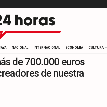
SAYA
NACIONAL
INTERNACIONAL
ECONOMÍA
CULTURA
más de 700.000 euros
 creadores de nuestra