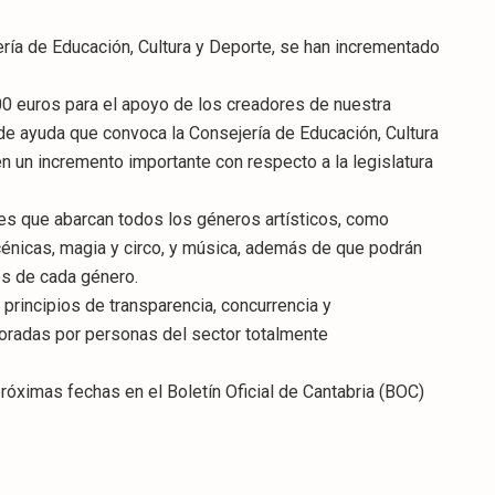
ría de Educación, Cultura y Deporte, se han incrementado
00 euros para el apoyo de los creadores de nuestra
de ayuda que convoca la Consejería de Educación, Cultura
n un incremento importante con respecto a la legislatura
s que abarcan todos los géneros artísticos, como
escénicas, magia y circo, y música, además de que podrán
os de cada género.
principios de transparencia, concurrencia y
aloradas por personas del sector totalmente
róximas fechas en el Boletín Oficial de Cantabria (BOC)