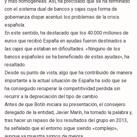
y más homogéneas. Así, ha precisado que se ha terminado
con el sistema dual de bancos y cajas cuya forma de
gobernanza dispar acentuó los problemas de la crisis
española.
En este sentido, ha destacado que los 40.000 millones de
euros que recibió España en ayudas fueron destinados a
las cajas que estaban en dificultades. «Ninguno de los
bancos españoles se ha beneficiado de estas ayudas», ha
resaltado.
Desde su punto de vista, algo que ha contribuido de manera
importante a la actual situación de España ha sido que se
ha conseguido recuperar la competitividad perdida sin
recurrir a la depreciación del tipo de cambio.
Antes de que Botín iniciara su presentación, el consejero
delegado de la entidad, Javier Marín, ha tomado la palabra y,
tras hacer un repaso de los resultados del grupo en 2013,
ha señalado que el entorno sigue siendo «complejo»,
aunque ya muestra signos de mejora.