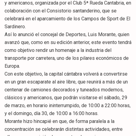
y americanos, organizada por el Club 5ª Rueda Cantabria, en
colaboración con el Consistorio santanderino, que se
celebrará en el aparcamiento de los Campos de Sport de El
Sardinero.
Así lo anunció el concejal de Deportes, Luis Morante, quien
avanzó que, como en su edición anterior, este evento tendrá
como objetivo rendir un homenaje a la industria del
transporte por carretera, uno de los pilares económicos de
Europa.
Con este objetivo, la capital cántabra volverá a convertirse
en un gran escaparate al aire libre, que reunirá a más de un
centenar de camiones decorados y tuneados modernos,
clásicos y americanos, que podrán visitarse el sábado, 29
de marzo, en horario ininterrumpido, de 10:00 a 22:00 horas,
y el domingo, día 30, de 10:00 a 16:00 horas.
Morante hizo hincapié en que, de forma paralela a la
concentración se celebrarán distintas actividades, entre