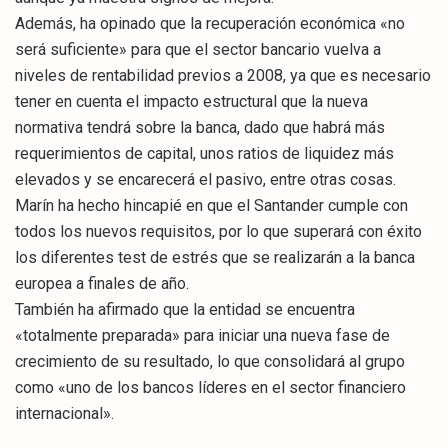
Además, ha opinado que la recuperación económica «no
será suficiente» para que el sector bancario vuelva a
niveles de rentabilidad previos a 2008, ya que es necesario
tener en cuenta el impacto estructural que la nueva
normativa tendrá sobre la banca, dado que habrá más
requerimientos de capital, unos ratios de liquidez más
elevados y se encarecerá el pasivo, entre otras cosas.
Marín ha hecho hincapié en que el Santander cumple con
todos los nuevos requisitos, por lo que superará con éxito
los diferentes test de estrés que se realizarán a la banca
europea a finales de año.
También ha afirmado que la entidad se encuentra
«totalmente preparada» para iniciar una nueva fase de
crecimiento de su resultado, lo que consolidará al grupo
como «uno de los bancos líderes en el sector financiero
internacional».