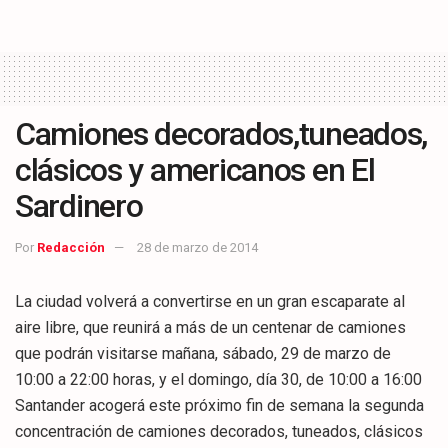
Camiones decorados,tuneados,
clásicos y americanos en El
Sardinero
Por
Redacción
28 de marzo de 2014
La ciudad volverá a convertirse en un gran escaparate al
aire libre, que reunirá a más de un centenar de camiones
que podrán visitarse mañana, sábado, 29 de marzo de
10:00 a 22:00 horas, y el domingo, día 30, de 10:00 a 16:00
Santander acogerá este próximo fin de semana la segunda
concentración de camiones decorados, tuneados, clásicos