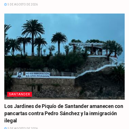
5 DE AGOSTO DE 2026
SANTANDER
Los Jardines de Piquío de Santander amanecen con
pancartas contra Pedro Sánchez y la inmigración
ilegal
5 DE AGOSTO DE 2026