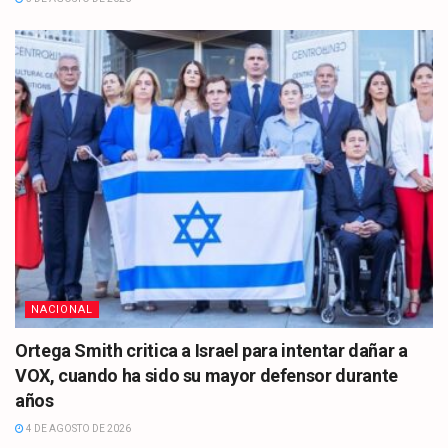
NACIONAL
Ortega Smith critica a Israel para intentar dañar a
VOX, cuando ha sido su mayor defensor durante
años
4 DE AGOSTO DE 2026