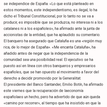
se independice de España. «Lo que está planteado en
estos momentos, este independentismo, es ilegal, lo ha
dicho el Tribunal Constitucional, por lo tanto no se va a
producir, es imposible que se produzca, no interesa ni a los
catalanes ni a los españoles», ha afirmado ante la junta de
accionistas de la entidad, que ha aplaudido su comentario.
El banquero ha asegurado que Cataluña es una «región muy
rica, de lo mejor de España». «Me encanta Cataluña», ha
añadido antes de negar que la independencia de la
comunidad sea una posibilidad real. El ejecutivo se ha
puesto así en línea con otros banqueros y empresarios
españoles, que se han opuesto al movimiento a favor del
derecho a decidir promovido por la Generalitat.
El presidente del Banco Santander, Emilio Botín, ha afirmado
este viernes que la recuperación de laeconomía
españolaes un hecho, pero ha advertido de que aún queda
«camino por recorrer», al tiempo que ha insistido en que la