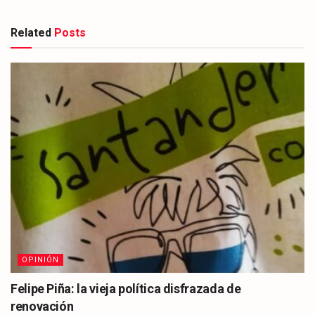
Related
Posts
OPINIÓN
Felipe Piña: la vieja política disfrazada de
renovación