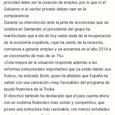
prioridad debe ser la creación de empleo, por lo que ni el
Gobierno ni el sector privado deben caer en la
complacencia.
Durante su intervención ante la junta de accionistas que se
celebra en Santander, el presidente del grupo ha
manifestado que a día de hoy nadie duda de la recuperación
de la economía española, «que ha salido de la recesión,
comienza a generar empleo y se encamina en el año 2014 a
un crecimiento de más de un 1%».
«Esta mejora de la situación responde además a las
reformas estructurales importantes que ya están dando sus
frutos», ha indicado Botín, quien ha añadido que España ha
salido con una valoración «muy favorable» del programa de
ayuda financiera de la Troika.
El directivo también ha destacado que el país cuenta ahora
con un sistema financiero más sólido y competitivo, que
posee una estructura más razonable, con menos entidades