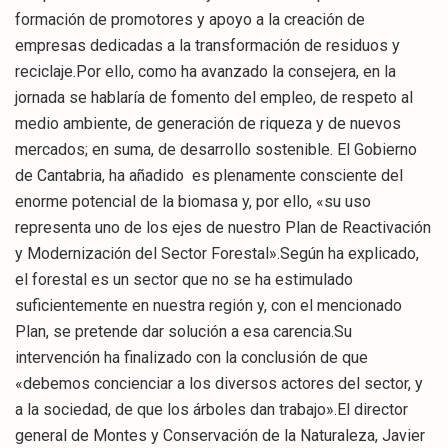
formación de promotores y apoyo a la creación de
empresas dedicadas a la transformación de residuos y
reciclaje.Por ello, como ha avanzado la consejera, en la
jornada se hablaría de fomento del empleo, de respeto al
medio ambiente, de generación de riqueza y de nuevos
mercados; en suma, de desarrollo sostenible. El Gobierno
de Cantabria, ha añadido es plenamente consciente del
enorme potencial de la biomasa y, por ello, «su uso
representa uno de los ejes de nuestro Plan de Reactivación
y Modernización del Sector Forestal».Según ha explicado,
el forestal es un sector que no se ha estimulado
suficientemente en nuestra región y, con el mencionado
Plan, se pretende dar solución a esa carencia.Su
intervención ha finalizado con la conclusión de que
«debemos concienciar a los diversos actores del sector, y
a la sociedad, de que los árboles dan trabajo».El director
general de Montes y Conservación de la Naturaleza, Javier