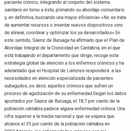
paciente crónico, integrando al conjunto del sistema
sanitario en torno a éste, primando su abordaje comunitario
y, en definitiva, buscando una mayor eficiencia».»No se trata
de aumentar recursos o inventar nuevos dispositivos sino
de alinear, coordinar y optimizar los ya desarrollados».En
este sentido, Sáenz de Buruaga ha afirmado que el Plan de
Abordaje Integral de la Cronicidad en Cantabria, en el que
está trabajando el departamento que dirige, recoge esta
estrategia global de atención a los enfermos crónicos y ha
adelantado que el Hospital de Liencres responderá a las
necesidades en atención especializada de pacientes
subagudos, es decir, aquellos crónicos que sufren un
proceso de agudización de su enfermedad.Según los datos
aportados por Sáenz de Buruaga, el 18,7 por ciento de la
población cántabra padece alguna enfermedad crónica. Una
cifra superior a la media nacional y que se espera que
alcance el 35 por ciento de la población cántabra en