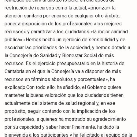
restricción de recursos como la actual, «priorizar» la
atención sanitaria por encima de cualquier otro ámbito,
poner a disposición de los profesionales «los mejores
recursos» y garantizar a los ciudadanos «la mejor sanidad
pública».»Hemos hecho un ejercicio de sensibilidad y de
escuchar las prioridades de la sociedad, y hemos dotado a
la Consejería de Sanidad y Bienestar Social de más
recursos. Es el ejercicio presupuestario en la historia de
Cantabria en el que la Consejería va a disponer de más
recursos en términos absolutos y porcentuales», ha
explicado.Con todo ello, ha añadido, el Gobierno quiere
mantener la buena valoración que los ciudadanos tienen
actualmente del sistema de salud regional y, en ese
propósito, seguir contando con la implicación de los
profesionales, a quienes ha mostrado su agradecimiento
por su capacidad y saber hacer.Finalmente, ha dado la
bienvenida a los participantes y ha felicitado al equipo de la