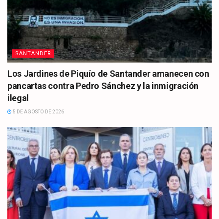
SANTANDER
Los Jardines de Piquío de Santander amanecen con
pancartas contra Pedro Sánchez y la inmigración
ilegal
5 DE AGOSTO DE 2026