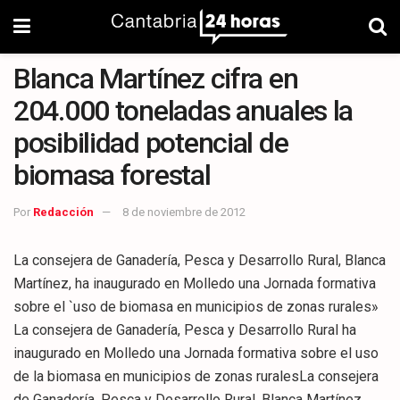
Blanca Martínez cifra en
204.000 toneladas anuales la
posibilidad potencial de
biomasa forestal
Por
Redacción
8 de noviembre de 2012
La consejera de Ganadería, Pesca y Desarrollo Rural, Blanca
Martínez, ha inaugurado en Molledo una Jornada formativa
sobre el `uso de biomasa en municipios de zonas rurales»
La consejera de Ganadería, Pesca y Desarrollo Rural ha
inaugurado en Molledo una Jornada formativa sobre el uso
de la biomasa en municipios de zonas ruralesLa consejera
de Ganadería, Pesca y Desarrollo Rural, Blanca Martínez,