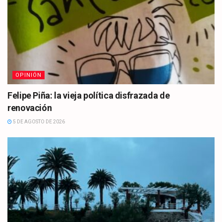
OPINIÓN
Felipe Piña: la vieja política disfrazada de
renovación
5 DE AGOSTO DE 2026