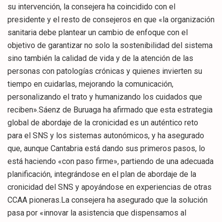
su intervención, la consejera ha coincidido con el
presidente y el resto de consejeros en que «la organización
sanitaria debe plantear un cambio de enfoque con el
objetivo de garantizar no solo la sostenibilidad del sistema
sino también la calidad de vida y de la atención de las
personas con patologías crónicas y quienes invierten su
tiempo en cuidarlas, mejorando la comunicación,
personalizando el trato y humanizando los cuidados que
reciben».Sáenz de Buruaga ha afirmado que esta estrategia
global de abordaje de la cronicidad es un auténtico reto
para el SNS y los sistemas autonómicos, y ha asegurado
que, aunque Cantabria está dando sus primeros pasos, lo
está haciendo «con paso firme», partiendo de una adecuada
planificación, integrándose en el plan de abordaje de la
cronicidad del SNS y apoyándose en experiencias de otras
CCAA pioneras.La consejera ha asegurado que la solución
pasa por «innovar la asistencia que dispensamos al