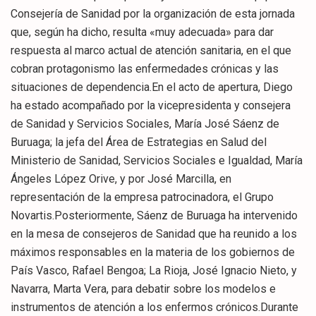
Consejería de Sanidad por la organización de esta jornada
que, según ha dicho, resulta «muy adecuada» para dar
respuesta al marco actual de atención sanitaria, en el que
cobran protagonismo las enfermedades crónicas y las
situaciones de dependencia.En el acto de apertura, Diego
ha estado acompañado por la vicepresidenta y consejera
de Sanidad y Servicios Sociales, María José Sáenz de
Buruaga; la jefa del Área de Estrategias en Salud del
Ministerio de Sanidad, Servicios Sociales e Igualdad, María
Ángeles López Orive, y por José Marcilla, en
representación de la empresa patrocinadora, el Grupo
Novartis.Posteriormente, Sáenz de Buruaga ha intervenido
en la mesa de consejeros de Sanidad que ha reunido a los
máximos responsables en la materia de los gobiernos de
País Vasco, Rafael Bengoa; La Rioja, José Ignacio Nieto, y
Navarra, Marta Vera, para debatir sobre los modelos e
instrumentos de atención a los enfermos crónicos.Durante