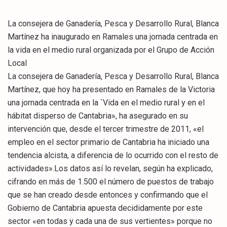
La consejera de Ganadería, Pesca y Desarrollo Rural, Blanca
Martínez ha inaugurado en Ramales una jornada centrada en
la vida en el medio rural organizada por el Grupo de Acción
Local
La consejera de Ganadería, Pesca y Desarrollo Rural, Blanca
Martínez, que hoy ha presentado en Ramales de la Victoria
una jornada centrada en la `Vida en el medio rural y en el
hábitat disperso de Cantabria», ha asegurado en su
intervención que, desde el tercer trimestre de 2011, «el
empleo en el sector primario de Cantabria ha iniciado una
tendencia alcista, a diferencia de lo ocurrido con el resto de
actividades».Los datos así lo revelan, según ha explicado,
cifrando en más de 1.500 el número de puestos de trabajo
que se han creado desde entonces y confirmando que el
Gobierno de Cantabria apuesta decididamente por este
sector «en todas y cada una de sus vertientes» porque no