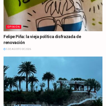
OPINIÓN
Felipe Piña: la vieja política disfrazada de
renovación
5 DE AGOSTO DE 2026