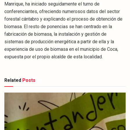
Manrique, ha iniciado seguidamente el turno de
conferenciantes, ofreciendo numerosos datos del sector
forestal cántabro y explicando el proceso de obtención de
biomasa. El resto de ponencias se han centrado en la
fabricación de biomasa, la instalación y gestión de
sistemas de producción energética a partir de ella y la
experiencia de uso de biomasa en el municipio de Coca,
expuesta por el propio alcalde de esta localidad.
Related
Posts