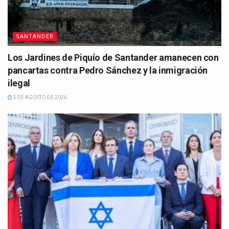
SANTANDER
Los Jardines de Piquío de Santander amanecen con
pancartas contra Pedro Sánchez y la inmigración
ilegal
5 DE AGOSTO DE 2026