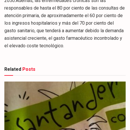
2050.Además, las enfermedades crónicas son las
responsables de hasta el 80 por ciento de las consultas de
atención primaria, de aproximadamente el 60 por ciento de
los ingresos hospitalarios y más del 70 por ciento del
gasto sanitario, que tenderá a aumentar debido la demanda
asistencial creciente, el gasto farmacéutico incontrolado y
el elevado coste tecnológico.
Related
Posts