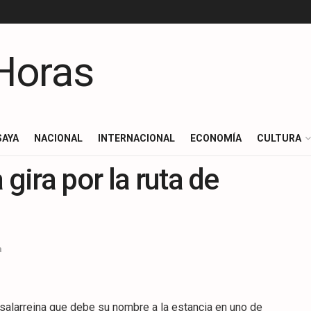
SAYA
NACIONAL
INTERNACIONAL
ECONOMÍA
CULTURA
 gira por la ruta de
a
asalarreina que debe su nombre a la estancia en uno de