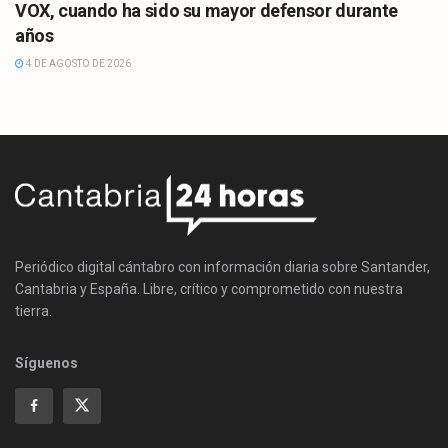
VOX, cuando ha sido su mayor defensor durante
años
4 DE AGOSTO DE 2026
Periódico digital cántabro con información diaria sobre Santander,
Cantabria y España. Libre, crítico y comprometido con nuestra
tierra.
Síguenos