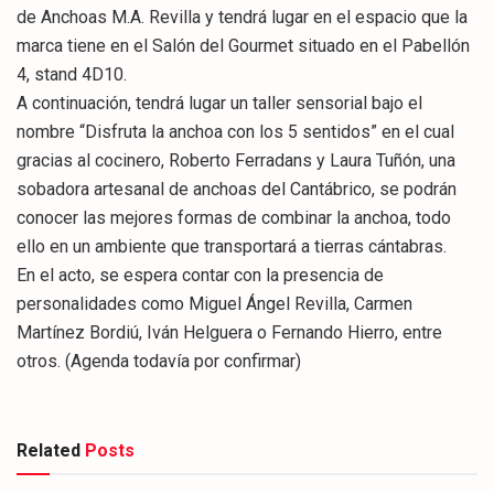
de Anchoas M.A. Revilla y tendrá lugar en el espacio que la
marca tiene en el Salón del Gourmet situado en el Pabellón
4, stand 4D10.
A continuación, tendrá lugar un taller sensorial bajo el
nombre “Disfruta la anchoa con los 5 sentidos” en el cual
gracias al cocinero, Roberto Ferradans y Laura Tuñón, una
sobadora artesanal de anchoas del Cantábrico, se podrán
conocer las mejores formas de combinar la anchoa, todo
ello en un ambiente que transportará a tierras cántabras.
En el acto, se espera contar con la presencia de
personalidades como Miguel Ángel Revilla, Carmen
Martínez Bordiú, Iván Helguera o Fernando Hierro, entre
otros. (Agenda todavía por confirmar)
Related
Posts