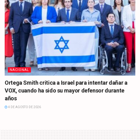
NACIONAL
Ortega Smith critica a Israel para intentar dañar a
VOX, cuando ha sido su mayor defensor durante
años
4 DE AGOSTO DE 2026