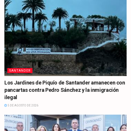
SANTANDER
Los Jardines de Piquío de Santander amanecen con
pancartas contra Pedro Sánchez y la inmigración
ilegal
5 DE AGOSTO DE 2026