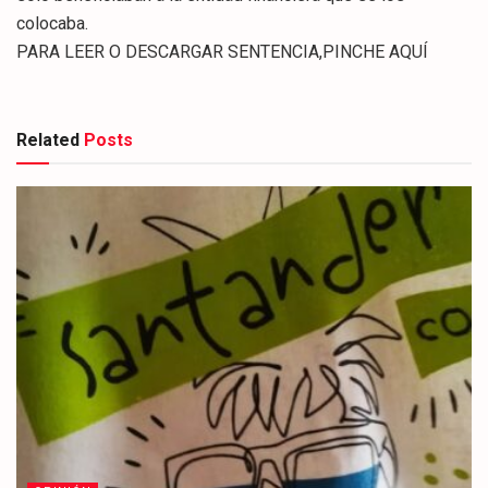
colocaba.
PARA LEER O DESCARGAR SENTENCIA,PINCHE AQUÍ
Related
Posts