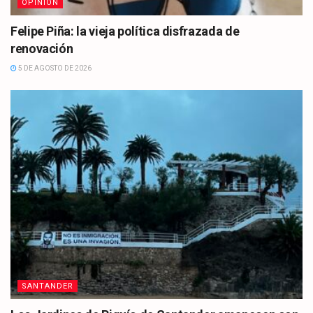
OPINIÓN
Felipe Piña: la vieja política disfrazada de
renovación
5 DE AGOSTO DE 2026
SANTANDER