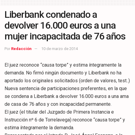
Liberbank condenado a
devolver 16.000 euros a una
mujer incapacitada de 76 años
Por
Redacción
10 de marzo de 2014
El juez reconoce “causa torpe” y estima íntegramente la
demanda. No firmó ningún documento y Liberbank no ha
aportado los originales solicitados (orden de valores, test..)
Nueva sentencia de participaciones preferentes, en la que
se condena a Liberbank a devolver 16.000 euros a una ama
de casa de 76 años y con incapacidad permanente.
El juez (el titular del Juzgado de Primera Instancia e
Instrucción nº 6 de Torrelavega) reconoce “causa torpe” y
estima íntegramente la demanda.