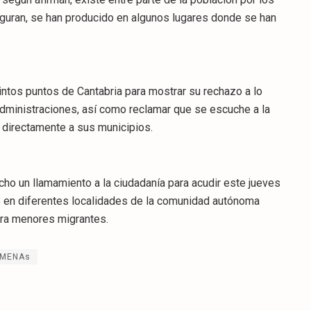
guran, se han producido en algunos lugares donde se han
intos puntos de Cantabria para mostrar su rechazo a lo
dministraciones, así como reclamar que se escuche a la
 directamente a sus municipios.
cho un llamamiento a la ciudadanía para acudir este jueves
te en diferentes localidades de la comunidad autónoma
ara menores migrantes.
MENAs