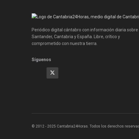
Periódico digital cántabro con información diaria sobre
Santander, Cantabria y España. Libre, crítico y
comprometido con nuestra tierra.
Síguenos
© 2012 - 2025 Cantabria24Horas. Todos los derechos reservados