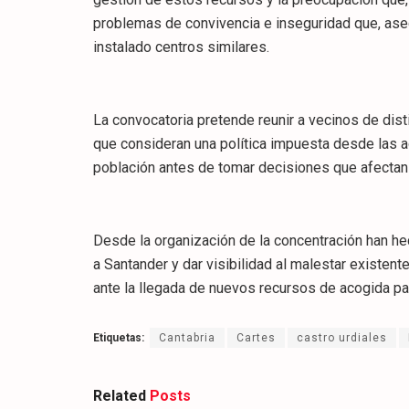
problemas de convivencia e inseguridad que, ase
instalado centros similares.
La convocatoria pretende reunir a vecinos de dist
que consideran una política impuesta desde las a
población antes de tomar decisiones que afectan
Desde la organización de la concentración han he
a Santander y dar visibilidad al malestar existen
ante la llegada de nuevos recursos de acogida p
Etiquetas:
Cantabria
Cartes
castro urdiales
Related
Posts