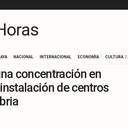
AYA
NACIONAL
INTERNACIONAL
ECONOMÍA
CULTURA
na concentración en
instalación de centros
bria