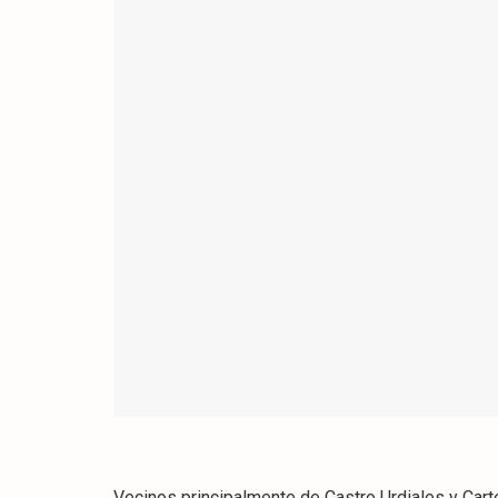
Vecinos principalmente de Castro Urdiales y Cart