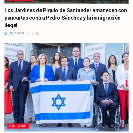
Los Jardines de Piquío de Santander amanecen con
pancartas contra Pedro Sánchez y la inmigración
ilegal
5 DE AGOSTO DE 2026
NACIONAL