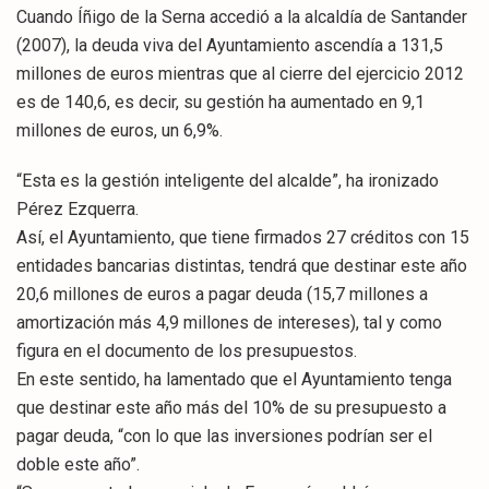
Cuando Íñigo de la Serna accedió a la alcaldía de Santander
(2007), la deuda viva del Ayuntamiento ascendía a 131,5
millones de euros mientras que al cierre del ejercicio 2012
es de 140,6, es decir, su gestión ha aumentado en 9,1
millones de euros, un 6,9%.
“Esta es la gestión inteligente del alcalde”, ha ironizado
Pérez Ezquerra.
Así, el Ayuntamiento, que tiene firmados 27 créditos con 15
entidades bancarias distintas, tendrá que destinar este año
20,6 millones de euros a pagar deuda (15,7 millones a
amortización más 4,9 millones de intereses), tal y como
figura en el documento de los presupuestos.
En este sentido, ha lamentado que el Ayuntamiento tenga
que destinar este año más del 10% de su presupuesto a
pagar deuda, “con lo que las inversiones podrían ser el
doble este año”.