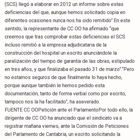
(SCS) llegó a elaborar en 2012 un informe sobre estas
deficiencias del que, aunque hemos solicitado copia en
diferentes ocasiones nunca nos ha sido remitido”.En este
sentido, la representante de CC OO ha afirmado “que
creemos que tras comprobar estas deficiencias el SCS
incluso remitió a la empresa adjudicataria de la
construcción del hospital un escrito anunciándole la
paralización del tiempo de garantía de las obras, estipulado
en tres años, y que finalizaba el pasado 31 de marzo”.“Pero
no estamos seguros de que finalmente lo haya hecho,
porque aunque también le hemos pedido esta
documentación, tanto de forma verbal como por escrito,
tampoco nos la ha facilitado”, ha aseverado.
FUENTE CC OOPetición ante el ParlamentoPor todo ello, la
dirigente de CC OO ha anunciado que el sindicato va a
registrar mañana viernes, ante la Comisión de Peticiones
del Parlamento de Cantabria, un escrito solicitando la