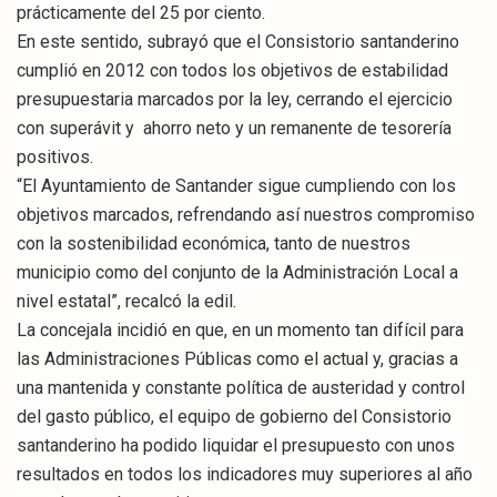
prácticamente del 25 por ciento.
En este sentido, subrayó que el Consistorio santanderino
cumplió en 2012 con todos los objetivos de estabilidad
presupuestaria marcados por la ley, cerrando el ejercicio
con superávit y ahorro neto y un remanente de tesorería
positivos.
“El Ayuntamiento de Santander sigue cumpliendo con los
objetivos marcados, refrendando así nuestros compromiso
con la sostenibilidad económica, tanto de nuestros
municipio como del conjunto de la Administración Local a
nivel estatal”, recalcó la edil.
La concejala incidió en que, en un momento tan difícil para
las Administraciones Públicas como el actual y, gracias a
una mantenida y constante política de austeridad y control
del gasto público, el equipo de gobierno del Consistorio
santanderino ha podido liquidar el presupuesto con unos
resultados en todos los indicadores muy superiores al año