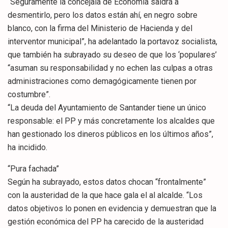
“Seguramente la concejala de Economía saldrá a
desmentirlo, pero los datos están ahí, en negro sobre
blanco, con la firma del Ministerio de Hacienda y del
interventor municipal”, ha adelantado la portavoz socialista,
que también ha subrayado su deseo de que los ‘populares’
“asuman su responsabilidad y no echen las culpas a otras
administraciones como demagógicamente tienen por
costumbre”.
“La deuda del Ayuntamiento de Santander tiene un único
responsable: el PP y más concretamente los alcaldes que
han gestionado los dineros públicos en los últimos años”,
ha incidido.
“Pura fachada”
Según ha subrayado, estos datos chocan “frontalmente”
con la austeridad de la que hace gala el al alcalde. “Los
datos objetivos lo ponen en evidencia y demuestran que la
gestión económica del PP ha carecido de la austeridad