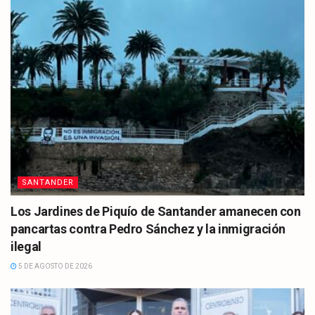
SANTANDER
Los Jardines de Piquío de Santander amanecen con
pancartas contra Pedro Sánchez y la inmigración
ilegal
5 DE AGOSTO DE 2026