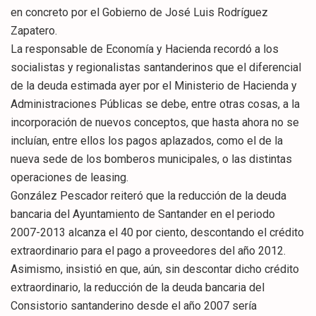
en concreto por el Gobierno de José Luis Rodríguez
Zapatero.
La responsable de Economía y Hacienda recordó a los
socialistas y regionalistas santanderinos que el diferencial
de la deuda estimada ayer por el Ministerio de Hacienda y
Administraciones Públicas se debe, entre otras cosas, a la
incorporación de nuevos conceptos, que hasta ahora no se
incluían, entre ellos los pagos aplazados, como el de la
nueva sede de los bomberos municipales, o las distintas
operaciones de leasing.
González Pescador reiteró que la reducción de la deuda
bancaria del Ayuntamiento de Santander en el periodo
2007-2013 alcanza el 40 por ciento, descontando el crédito
extraordinario para el pago a proveedores del año 2012.
Asimismo, insistió en que, aún, sin descontar dicho crédito
extraordinario, la reducción de la deuda bancaria del
Consistorio santanderino desde el año 2007 sería