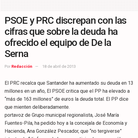
PSOE y PRC discrepan con las
cifras que sobre la deuda ha
ofrecido el equipo de De la
Serna
Por
Redacción
18 de abril de 2013
El PRC recalca que Santander ha aumentado su deuda en 13
millones en un año, El PSOE critica que el PP ha elevado a
“más de 163 millones” de euros la deuda total. El PP dice
que mienten deliberadamente.
portavoz de Grupo municipal regionalista, José María
Fuentes-Pila, ha pedido hoy a la concejala de Economía y
Hacienda, Ana González Pescador, que “no tergiverse”