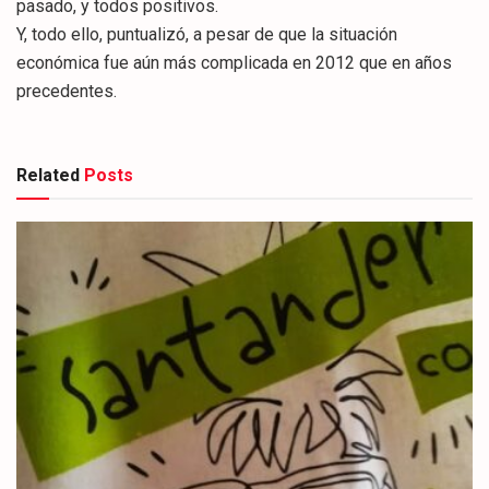
pasado, y todos positivos.
Y, todo ello, puntualizó, a pesar de que la situación
económica fue aún más complicada en 2012 que en años
precedentes.
Related
Posts