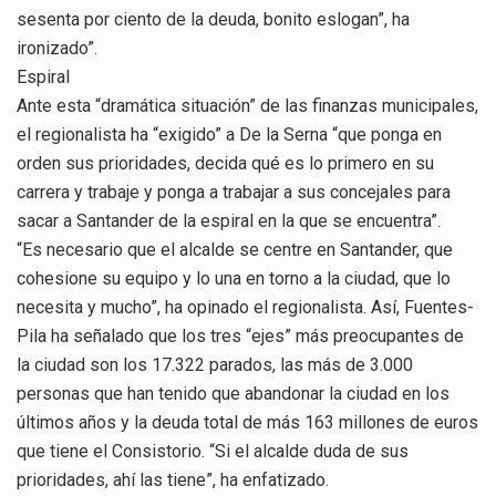
sesenta por ciento de la deuda, bonito eslogan”, ha
ironizado”.
Espiral
Ante esta “dramática situación” de las finanzas municipales,
el regionalista ha “exigido” a De la Serna “que ponga en
orden sus prioridades, decida qué es lo primero en su
carrera y trabaje y ponga a trabajar a sus concejales para
sacar a Santander de la espiral en la que se encuentra”.
“Es necesario que el alcalde se centre en Santander, que
cohesione su equipo y lo una en torno a la ciudad, que lo
necesita y mucho”, ha opinado el regionalista. Así, Fuentes-
Pila ha señalado que los tres “ejes” más preocupantes de
la ciudad son los 17.322 parados, las más de 3.000
personas que han tenido que abandonar la ciudad en los
últimos años y la deuda total de más 163 millones de euros
que tiene el Consistorio. “Si el alcalde duda de sus
prioridades, ahí las tiene”, ha enfatizado.