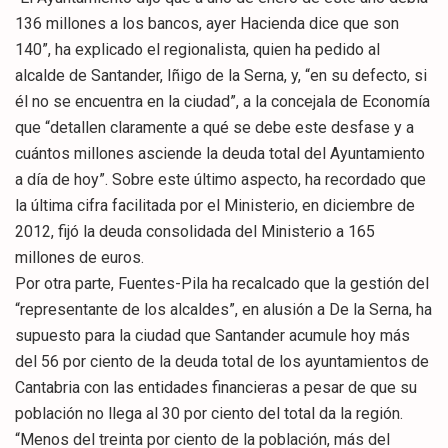
136 millones a los bancos, ayer Hacienda dice que son
140”, ha explicado el regionalista, quien ha pedido al
alcalde de Santander, Iñigo de la Serna, y, “en su defecto, si
él no se encuentra en la ciudad”, a la concejala de Economía
que “detallen claramente a qué se debe este desfase y a
cuántos millones asciende la deuda total del Ayuntamiento
a día de hoy”. Sobre este último aspecto, ha recordado que
la última cifra facilitada por el Ministerio, en diciembre de
2012, fijó la deuda consolidada del Ministerio a 165
millones de euros.
Por otra parte, Fuentes-Pila ha recalcado que la gestión del
“representante de los alcaldes”, en alusión a De la Serna, ha
supuesto para la ciudad que Santander acumule hoy más
del 56 por ciento de la deuda total de los ayuntamientos de
Cantabria con las entidades financieras a pesar de que su
población no llega al 30 por ciento del total da la región.
“Menos del treinta por ciento de la población, más del