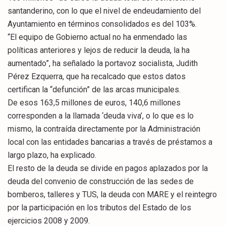
santanderino, con lo que el nivel de endeudamiento del
Ayuntamiento en términos consolidados es del 103%.
“El equipo de Gobierno actual no ha enmendado las
políticas anteriores y lejos de reducir la deuda, la ha
aumentado”, ha señalado la portavoz socialista, Judith
Pérez Ezquerra, que ha recalcado que estos datos
certifican la “defunción” de las arcas municipales.
De esos 163,5 millones de euros, 140,6 millones
corresponden a la llamada ‘deuda viva’, o lo que es lo
mismo, la contraída directamente por la Administración
local con las entidades bancarias a través de préstamos a
largo plazo, ha explicado.
El resto de la deuda se divide en pagos aplazados por la
deuda del convenio de construcción de las sedes de
bomberos, talleres y TUS, la deuda con MARE y el reintegro
por la participación en los tributos del Estado de los
ejercicios 2008 y 2009.