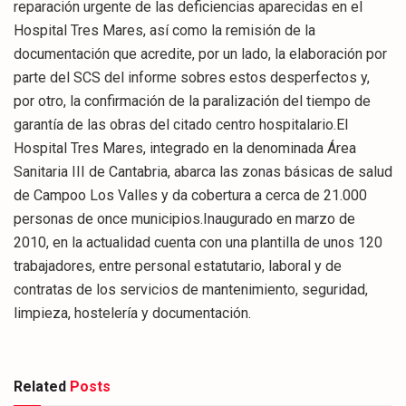
reparación urgente de las deficiencias aparecidas en el
Hospital Tres Mares, así como la remisión de la
documentación que acredite, por un lado, la elaboración por
parte del SCS del informe sobres estos desperfectos y,
por otro, la confirmación de la paralización del tiempo de
garantía de las obras del citado centro hospitalario.El
Hospital Tres Mares, integrado en la denominada Área
Sanitaria III de Cantabria, abarca las zonas básicas de salud
de Campoo Los Valles y da cobertura a cerca de 21.000
personas de once municipios.Inaugurado en marzo de
2010, en la actualidad cuenta con una plantilla de unos 120
trabajadores, entre personal estatutario, laboral y de
contratas de los servicios de mantenimiento, seguridad,
limpieza, hostelería y documentación.
Related
Posts