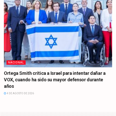
NACIONAL
Ortega Smith critica a Israel para intentar dañar a
VOX, cuando ha sido su mayor defensor durante
años
4 DE AGOSTO DE 2026