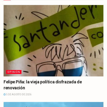
OPINIÓN
Felipe Piña: la vieja política disfrazada de
renovación
5 DE AGOSTO DE 2026