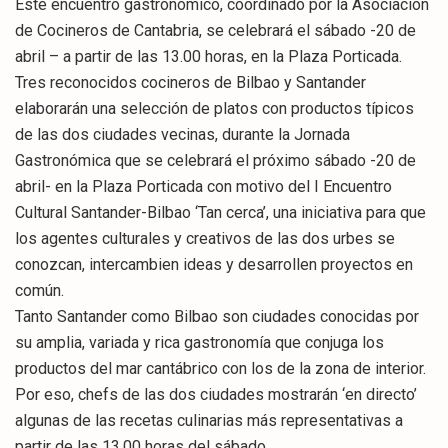
Este encuentro gastronómico, coordinado por la Asociación
de Cocineros de Cantabria, se celebrará el sábado -20 de
abril – a partir de las 13.00 horas, en la Plaza Porticada.
Tres reconocidos cocineros de Bilbao y Santander
elaborarán una selección de platos con productos típicos
de las dos ciudades vecinas, durante la Jornada
Gastronómica que se celebrará el próximo sábado -20 de
abril- en la Plaza Porticada con motivo del I Encuentro
Cultural Santander-Bilbao ‘Tan cerca’, una iniciativa para que
los agentes culturales y creativos de las dos urbes se
conozcan, intercambien ideas y desarrollen proyectos en
común.
Tanto Santander como Bilbao son ciudades conocidas por
su amplia, variada y rica gastronomía que conjuga los
productos del mar cantábrico con los de la zona de interior.
Por eso, chefs de las dos ciudades mostrarán ‘en directo’
algunas de las recetas culinarias más representativas a
partir de las 13.00 horas del sábado.