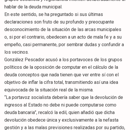
hablar de la deuda municipal.
En este sentido, se ha preguntado si sus últimas
declaraciones son fruto de su profundo y preocupante
desconocimiento de la situación de las arcas municipales
o, si por el contrario, obedecen a un acto de mala fe y a su
empeño, casi permanente, por sembrar dudas y confundir a
los vecinos.
González Pescador acusó a los portavoces de los grupos
políticos de la oposición de computar en el cálculo de la
deuda conceptos que nada tienen que ver entre sí con el
objetivo de inflar la cifra total, transmitiendo así una idea
equivocada de la situación real de la misma.
“La portavoz socialista debería saber que la devolución de
ingresos al Estado no debe ni puede computarse como
deuda bancaria”, recalcó la edil, quien añadió que dicha
devolución obedece única y exclusivamente a la nefasta
gestión y a las malas previsiones realizadas por su partido,