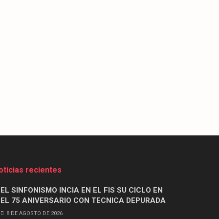
oticias recientes
EL SINFONISMO INCIA EN EL FIS SU CICLO EN
EL 75 ANIVERSARIO CON TECNICA DEPURADA
8 DE AGOSTO DE 2026