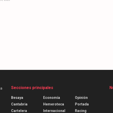
Secciones principales
N
Besaya
Economía
Opinión
Cantabria
Hemeroteca
Portada
Cartelera
Internacional
Racing