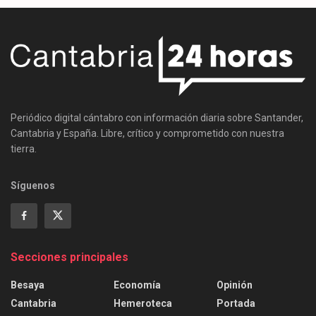
Periódico digital cántabro con información diaria sobre Santander,
Cantabria y España. Libre, crítico y comprometido con nuestra
tierra.
Síguenos
Secciones principales
Besaya
Economía
Opinión
Cantabria
Hemeroteca
Portada