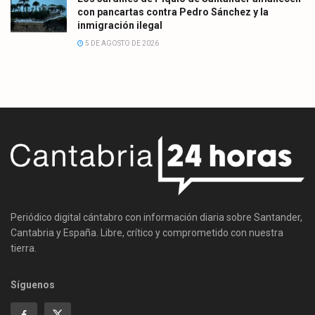
con pancartas contra Pedro Sánchez y la
inmigración ilegal
5 DE AGOSTO DE 2026
Periódico digital cántabro con información diaria sobre Santander,
Cantabria y España. Libre, crítico y comprometido con nuestra
tierra.
Síguenos