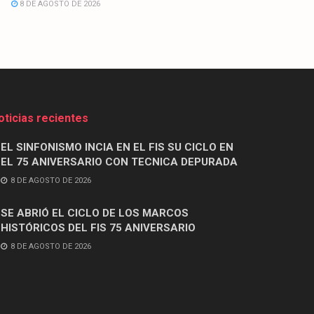
8 DE AGOSTO DE 2026
oticias recientes
EL SINFONISMO INCIA EN EL FIS SU CICLO EN
EL 75 ANIVERSARIO CON TECNICA DEPURADA
8 DE AGOSTO DE 2026
SE ABRIÓ EL CICLO DE LOS MARCOS
HISTÓRICOS DEL FIS 75 ANIVERSARIO
8 DE AGOSTO DE 2026