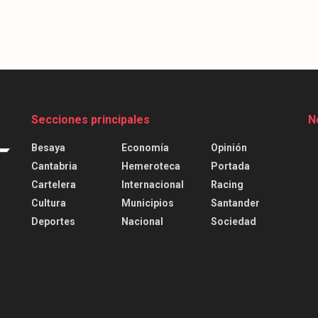
Secciones principales
N
Besaya
Economía
Opinión
Cantabria
Hemeroteca
Portada
Cartelera
Internacional
Racing
Cultura
Municipios
Santander
Deportes
Nacional
Sociedad