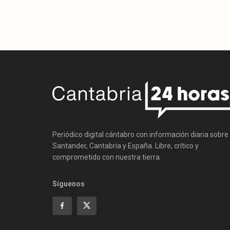
Periódico digital cántabro con información diaria sobre
Santander, Cantabria y España. Libre, crítico y
comprometido con nuestra tierra.
Síguenos