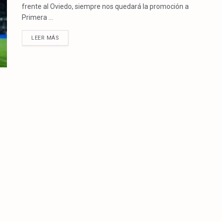
frente al Oviedo, siempre nos quedará la promoción a
Primera ...
LEER MÁS