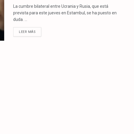
La cumbre bilateral entre Ucrania y Rusia, que está
prevista para este jueves en Estambul, se ha puesto en
duda. ...
LEER MÁS