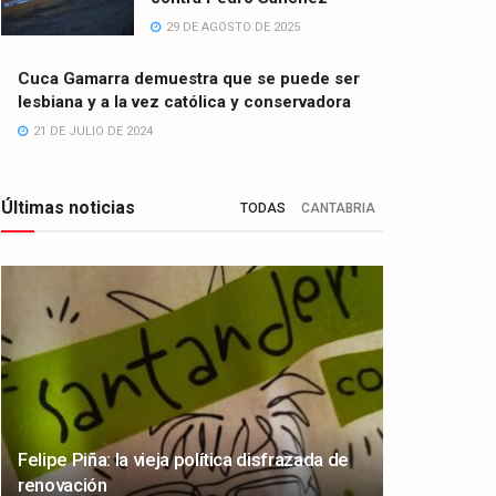
29 DE AGOSTO DE 2025
Cuca Gamarra demuestra que se puede ser
lesbiana y a la vez católica y conservadora
21 DE JULIO DE 2024
Últimas noticias
TODAS
CANTABRIA
Felipe Piña: la vieja política disfrazada de
renovación