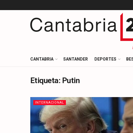
CANTABRIA
SANTANDER
DEPORTES
BE
Etiqueta:
Putin
INTERNACIONAL