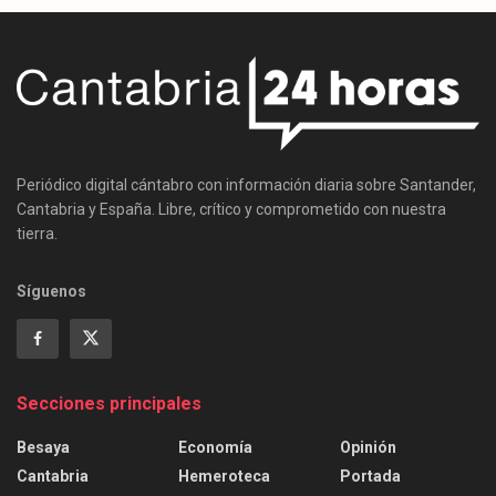
Periódico digital cántabro con información diaria sobre Santander,
Cantabria y España. Libre, crítico y comprometido con nuestra
tierra.
Síguenos
Secciones principales
Besaya
Economía
Opinión
Cantabria
Hemeroteca
Portada