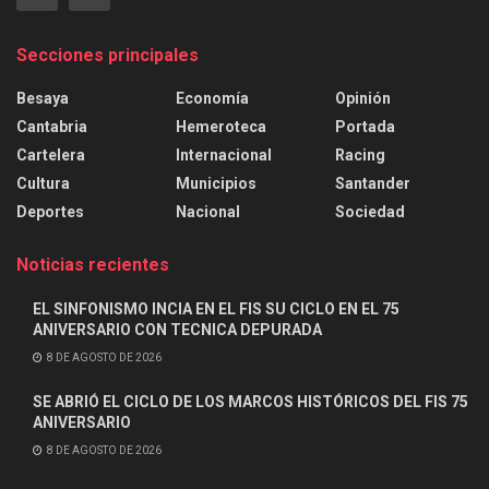
Secciones principales
Besaya
Economía
Opinión
Cantabria
Hemeroteca
Portada
Cartelera
Internacional
Racing
Cultura
Municipios
Santander
Deportes
Nacional
Sociedad
Noticias recientes
EL SINFONISMO INCIA EN EL FIS SU CICLO EN EL 75
ANIVERSARIO CON TECNICA DEPURADA
8 DE AGOSTO DE 2026
SE ABRIÓ EL CICLO DE LOS MARCOS HISTÓRICOS DEL FIS 75
ANIVERSARIO
8 DE AGOSTO DE 2026