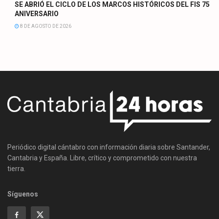
SE ABRIÓ EL CICLO DE LOS MARCOS HISTÓRICOS DEL FIS 75
ANIVERSARIO
8 DE AGOSTO DE 2026
Periódico digital cántabro con información diaria sobre Santander,
Cantabria y España. Libre, crítico y comprometido con nuestra
tierra.
Síguenos