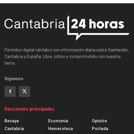
Periódico digital cántabro con información diaria sobre Santander,
Cantabria y España. Libre, crítico y comprometido con nuestra
tierra.
Síguenos
Secciones principales
Besaya
Economía
Opinión
Cantabria
Hemeroteca
Portada