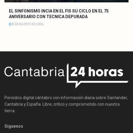
EL SINFONISMO INCIA EN EL FIS SU CICLO EN EL 75
ANIVERSARIO CON TECNICA DEPURADA
8 DE AGOSTO DE 2026
Periódico digital cántabro con información diaria sobre Santander,
Cantabria y España. Libre, crítico y comprometido con nuestra
tierra.
Síguenos