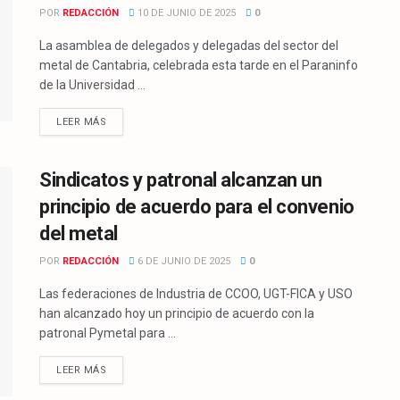
POR
REDACCIÓN
10 DE JUNIO DE 2025
0
La asamblea de delegados y delegadas del sector del
metal de Cantabria, celebrada esta tarde en el Paraninfo
de la Universidad ...
LEER MÁS
Sindicatos y patronal alcanzan un
principio de acuerdo para el convenio
del metal
POR
REDACCIÓN
6 DE JUNIO DE 2025
0
Las federaciones de Industria de CCOO, UGT-FICA y USO
han alcanzado hoy un principio de acuerdo con la
patronal Pymetal para ...
LEER MÁS