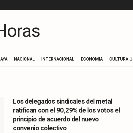
AYA
NACIONAL
INTERNACIONAL
ECONOMÍA
CULTURA
Los delegados sindicales del metal
ratifican con el 90,29% de los votos el
principio de acuerdo del nuevo
convenio colectivo