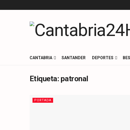
CANTABRIA
SANTANDER
DEPORTES
BES
Etiqueta:
patronal
PORTADA