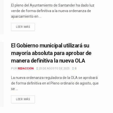
El pleno del Ayuntamiento de Santander ha dado luz
verde de forma definitiva a la nueva ordenanza de
aparcamiento en ...
LEER MÁS
El Gobierno municipal utilizará su
mayoría absoluta para aprobar de
manera definitiva la nueva OLA
POR
REDACCIÓN
25 DE AGOSTO DE 2025
0
La nueva ordenanza reguladora de la OLA se aprobará
de forma definitiva en el Pleno ordinario de agosto, que
se ...
LEER MÁS