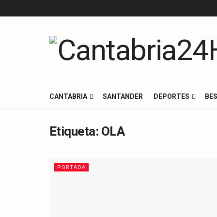
CANTABRIA
SANTANDER
DEPORTES
BES
Etiqueta:
OLA
PORTADA