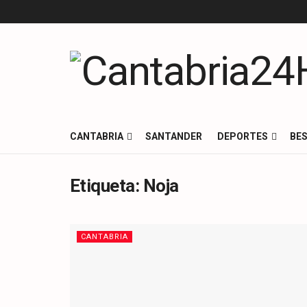
CANTABRIA
SANTANDER
DEPORTES
BES
Etiqueta:
Noja
CANTABRIA