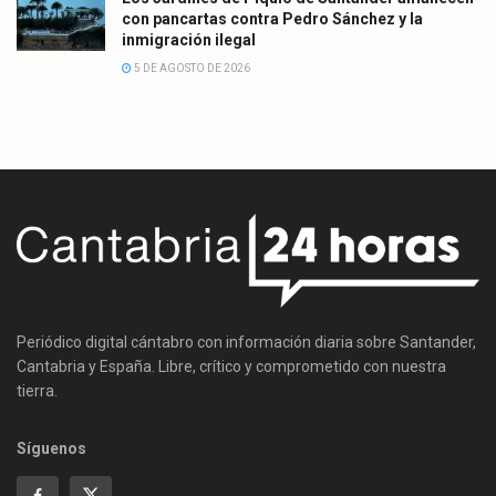
con pancartas contra Pedro Sánchez y la
inmigración ilegal
5 DE AGOSTO DE 2026
Periódico digital cántabro con información diaria sobre Santander,
Cantabria y España. Libre, crítico y comprometido con nuestra
tierra.
Síguenos