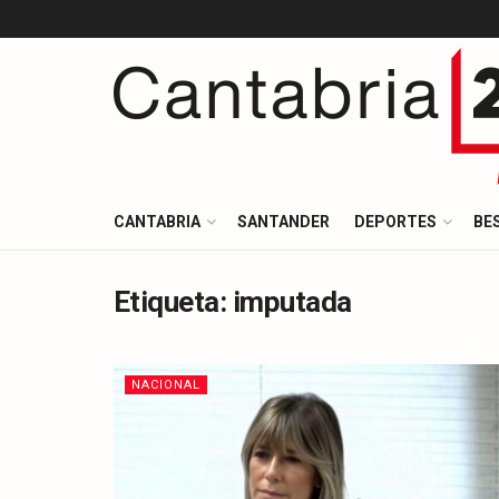
CANTABRIA
SANTANDER
DEPORTES
BE
Etiqueta:
imputada
NACIONAL