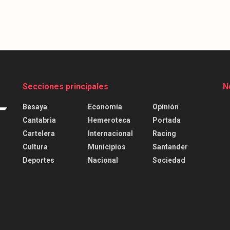
Secciones principales
N
Besaya
Economía
Opinión
Cantabria
Hemeroteca
Portada
Cartelera
Internacional
Racing
Cultura
Municipios
Santander
Deportes
Nacional
Sociedad