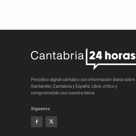
Periódico digital cántabro con información diaria sobre
Santander, Cantabria y España. Libre, crítico y
comprometido con nuestra tierra.
Síguenos