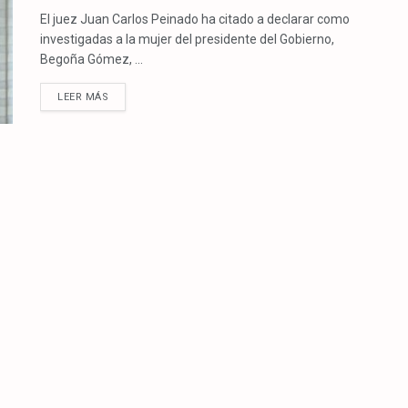
El juez Juan Carlos Peinado ha citado a declarar como
investigadas a la mujer del presidente del Gobierno,
Begoña Gómez, ...
LEER MÁS