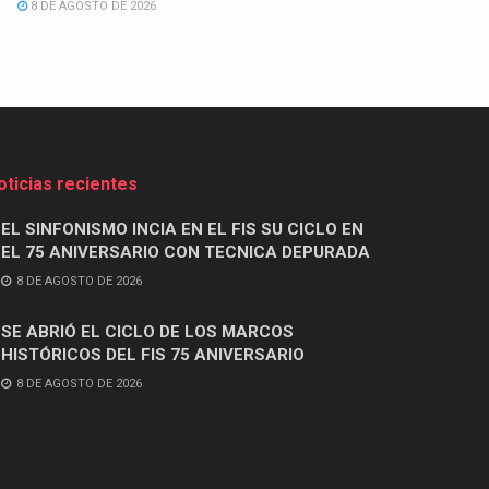
8 DE AGOSTO DE 2026
oticias recientes
EL SINFONISMO INCIA EN EL FIS SU CICLO EN
EL 75 ANIVERSARIO CON TECNICA DEPURADA
8 DE AGOSTO DE 2026
SE ABRIÓ EL CICLO DE LOS MARCOS
HISTÓRICOS DEL FIS 75 ANIVERSARIO
8 DE AGOSTO DE 2026