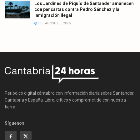
Los Jardines de Piquío de Santander amanecen
con pancartas contra Pedro Sánchez y la
inmigración ilegal
5 DE AGOSTO DE 2026
Periódico digital cántabro con información diaria sobre Santander,
Cantabria y España. Libre, crítico y comprometido con nuestra
tierra.
Síguenos