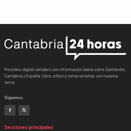
Periódico digital cántabro con información diaria sobre Santander,
Cantabria y España. Libre, crítico y comprometido con nuestra
tierra.
Síguenos
Secciones principales