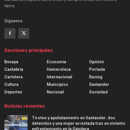
tierra.
Síguenos
Secciones principales
Besaya
Economía
Opinión
Cantabria
Hemeroteca
Portada
Cartelera
Internacional
Racing
Cultura
Municipios
Santander
Deportes
Nacional
Sociedad
Noticias recientes
Tiroteo y apuñalamiento en Santander: dos
detenidos y una mujer arrestada tras un violento
enfrentamiento en la Gándara