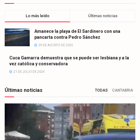
Lo más leído
Últimas noticias
Amanece la playa de El Sardinero con una
pancarta contra Pedro Sánchez
29 DE AGOSTO DE 2025
Cuca Gamarra demuestra que se puede ser lesbiana y a la
vez católica y conservadora
21 DE JULIO DE 2024
Últimas noticias
TODAS
CANTABRIA