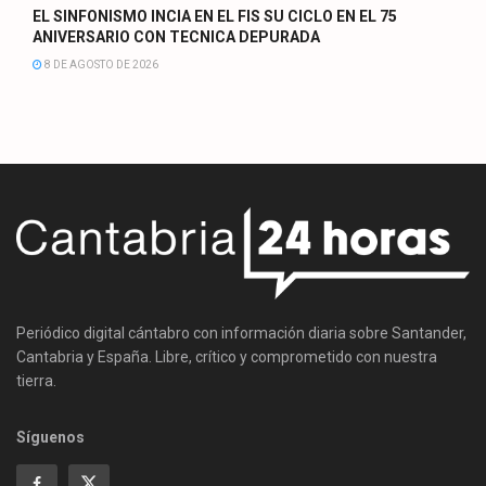
EL SINFONISMO INCIA EN EL FIS SU CICLO EN EL 75
ANIVERSARIO CON TECNICA DEPURADA
8 DE AGOSTO DE 2026
Periódico digital cántabro con información diaria sobre Santander,
Cantabria y España. Libre, crítico y comprometido con nuestra
tierra.
Síguenos