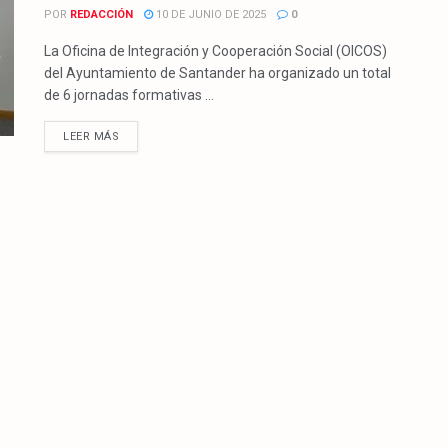
POR
REDACCIÓN
10 DE JUNIO DE 2025
0
La Oficina de Integración y Cooperación Social (OICOS)
del Ayuntamiento de Santander ha organizado un total
de 6 jornadas formativas ...
LEER MÁS