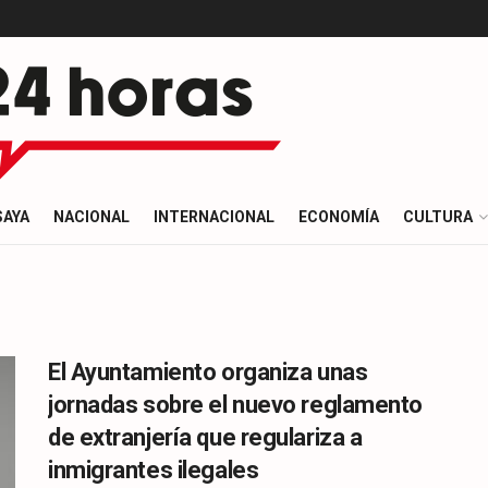
SAYA
NACIONAL
INTERNACIONAL
ECONOMÍA
CULTURA
El Ayuntamiento organiza unas
jornadas sobre el nuevo reglamento
de extranjería que regulariza a
inmigrantes ilegales