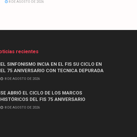
8 DE AGOSTO DE 2026
oticias recientes
EL SINFONISMO INCIA EN EL FIS SU CICLO EN
EL 75 ANIVERSARIO CON TECNICA DEPURADA
8 DE AGOSTO DE 2026
SE ABRIÓ EL CICLO DE LOS MARCOS
HISTÓRICOS DEL FIS 75 ANIVERSARIO
8 DE AGOSTO DE 2026