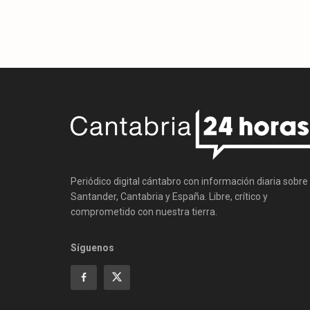
Periódico digital cántabro con información diaria sobre
Santander, Cantabria y España. Libre, crítico y
comprometido con nuestra tierra.
Síguenos