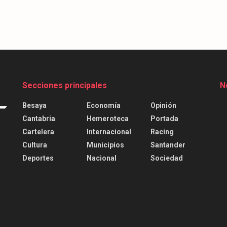
Secciones principales
N
Besaya
Economía
Opinión
Cantabria
Hemeroteca
Portada
Cartelera
Internacional
Racing
Cultura
Municipios
Santander
Deportes
Nacional
Sociedad