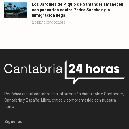
Los Jardines de Piquío de Santander amanecen
con pancartas contra Pedro Sánchez y la
inmigración ilegal
5 DE AGOSTO DE 2026
Periódico digital cántabro con información diaria sobre Santander,
Cantabria y España. Libre, crítico y comprometido con nuestra
tierra.
Síguenos