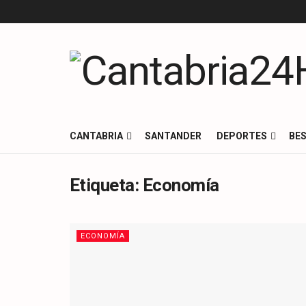
CANTABRIA
SANTANDER
DEPORTES
BES
Etiqueta:
Economía
ECONOMÍA