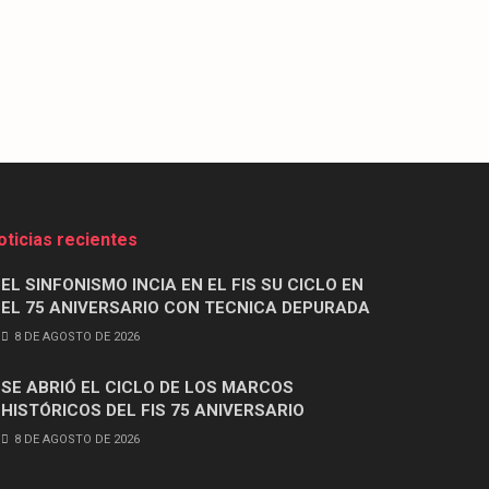
oticias recientes
EL SINFONISMO INCIA EN EL FIS SU CICLO EN
EL 75 ANIVERSARIO CON TECNICA DEPURADA
8 DE AGOSTO DE 2026
SE ABRIÓ EL CICLO DE LOS MARCOS
HISTÓRICOS DEL FIS 75 ANIVERSARIO
8 DE AGOSTO DE 2026