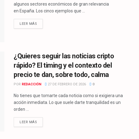
algunos sectores económicos de gran relevancia
en España. Los cinco ejemplos que ...
LEER MÁS
¿Quieres seguir las noticias cripto
rápido? El timing y el contexto del
precio te dan, sobre todo, calma
POR
REDACCIÓN
27 DE FEBRERO DE 2026
0
No tienes que tomarte cada noticia como si exigiera una
acción inmediata. Lo que suele darte tranquilidad es un
orden ...
LEER MÁS