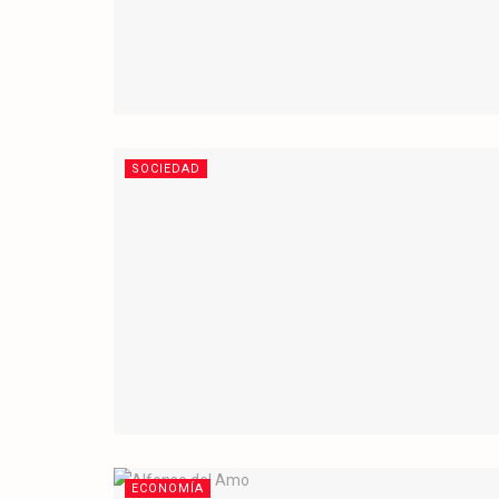
SOCIEDAD
ECONOMÍA