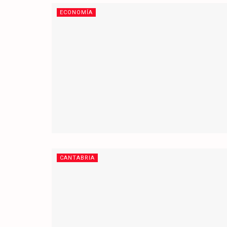
ECONOMÍA
CANTABRIA