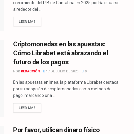
crecimiento del PIB de Cantabria en 2025 podría situarse
alrededor del ...
LEER MÁS
Criptomonedas en las apuestas:
Cómo Librabet está abrazando el
futuro de los pagos
POR
REDACCIÓN
17 DE JULIO DE 2025
0
En las apuestas en línea, la plataforma Librabet destaca
por su adopción de criptomonedas como método de
pago, marcando una ...
LEER MÁS
Por favor, utilicen dinero físico