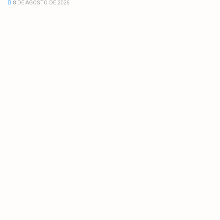
8 DE AGOSTO DE 2026