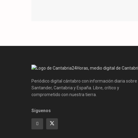
Periódico digital cántabro con información diaria sobre
Santander, Cantabria y España. Libre, crítico y
comprometido con nuestra tierra.
Síguenos