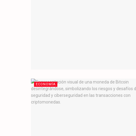
ECONOMÍA