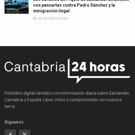
con pancartas contra Pedro Sánchez y la
inmigración ilegal
5 DE AGOSTO DE 2026
Periódico digital cántabro con información diaria sobre Santander,
Cantabria y España. Libre, crítico y comprometido con nuestra
tierra.
Síguenos