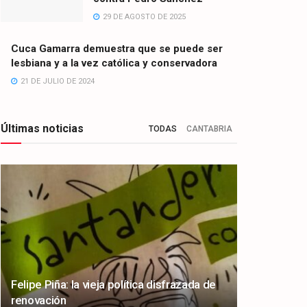
29 DE AGOSTO DE 2025
Cuca Gamarra demuestra que se puede ser
lesbiana y a la vez católica y conservadora
21 DE JULIO DE 2024
Últimas noticias
TODAS
CANTABRIA
Felipe Piña: la vieja política disfrazada de
renovación