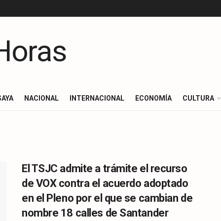
SAYA
NACIONAL
INTERNACIONAL
ECONOMÍA
CULTURA
El TSJC admite a trámite el recurso
de VOX contra el acuerdo adoptado
en el Pleno por el que se cambian de
nombre 18 calles de Santander