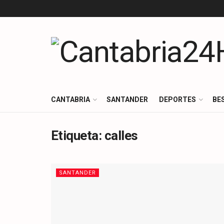
CANTABRIA
SANTANDER
DEPORTES
BE
Etiqueta:
calles
SANTANDER