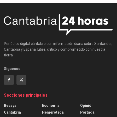
Periódico digital cántabro con información diaria sobre Santander,
Cantabria y España. Libre, crítico y comprometido con nuestra
tierra.
Síguenos
Secciones principales
Besaya
Economía
Opinión
Cantabria
Hemeroteca
Portada