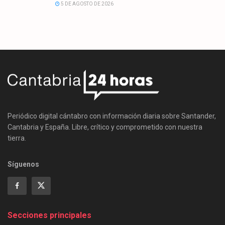
5 DE AGOSTO DE 2026
Periódico digital cántabro con información diaria sobre Santander,
Cantabria y España. Libre, crítico y comprometido con nuestra
tierra.
Síguenos
Secciones principales