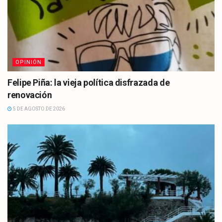
OPINIÓN
Felipe Piña: la vieja política disfrazada de
renovación
5 DE AGOSTO DE 2026