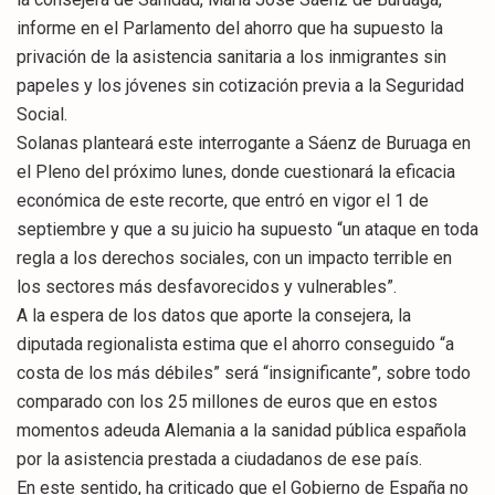
informe en el Parlamento del ahorro que ha supuesto la
privación de la asistencia sanitaria a los inmigrantes sin
papeles y los jóvenes sin cotización previa a la Seguridad
Social.
Solanas planteará este interrogante a Sáenz de Buruaga en
el Pleno del próximo lunes, donde cuestionará la eficacia
económica de este recorte, que entró en vigor el 1 de
septiembre y que a su juicio ha supuesto “un ataque en toda
regla a los derechos sociales, con un impacto terrible en
los sectores más desfavorecidos y vulnerables”.
A la espera de los datos que aporte la consejera, la
diputada regionalista estima que el ahorro conseguido “a
costa de los más débiles” será “insignificante”, sobre todo
comparado con los 25 millones de euros que en estos
momentos adeuda Alemania a la sanidad pública española
por la asistencia prestada a ciudadanos de ese país.
En este sentido, ha criticado que el Gobierno de España no