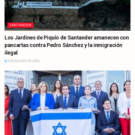
SANTANDER
Los Jardines de Piquío de Santander amanecen con
pancartas contra Pedro Sánchez y la inmigración
ilegal
5 DE AGOSTO DE 2026