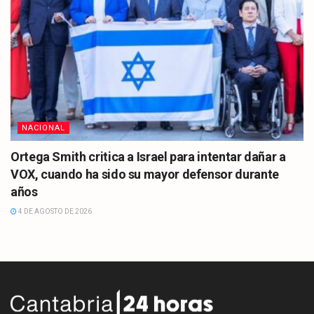
NACIONAL
Ortega Smith critica a Israel para intentar dañar a
VOX, cuando ha sido su mayor defensor durante
años
4 DE AGOSTO DE 2026