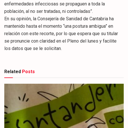
enfermedades infecciosas se propaguen a toda la
población, al no ser tratadas, ni controladas”.
En su opinión, la Consejería de Sanidad de Cantabria ha
mantenido hasta el momento “una postura ambigua” en
relación con este recorte, por lo que espera que su titular
se pronuncie con claridad en el Pleno del lunes y facilite
los datos que se le solicitan.
Related
Posts