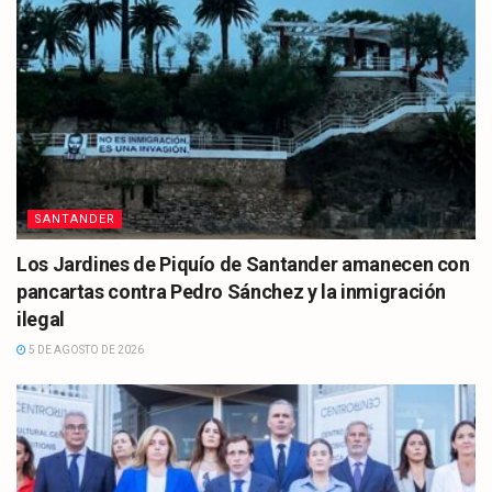
SANTANDER
Los Jardines de Piquío de Santander amanecen con
pancartas contra Pedro Sánchez y la inmigración
ilegal
5 DE AGOSTO DE 2026