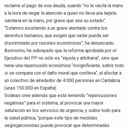
reclame el pago de esa deuda, cuando “no le vacila la mano
a la hora de negar la atención a quien no lleva una tarjeta
sanitaria en la mano, por grave que sea su estado”.
“Estamos asistiendo a un grave atentado contra los
derechos humanos, que exigen que nadie pueda ser
discriminado por razones económicas”, ha denunciado.
Asimismo, ha subrayado que la reforma aprobada por el
Ejecutivo del PP no sólo es “injusta y arbitraria”, sino que
tiene una repercusión económica “insignificante, sobre todo
si se compara con el daño moral que conlleva”, al afectar a
un colectivo de alrededor de 4.000 personas en Cantabria
(unas 150.000 en España).
Solanas cree además que está teniendo “repercusiones
negativas” para el sistema, al provocar una mayor
saturación en los servicios de urgencia, y sobre todo para
la salud pública, “porque este tipo de medidas
segregacionistas puede provocar que determinadas