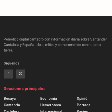
Periódico digital cántabro con información diaria sobre Santander,
Cantabria y España. Libre, crítico y comprometido con nuestra
tierra.
Síguenos
Secciones principales
Besaya
Economía
Opinión
Cantabria
Hemeroteca
Portada
Cartelera
Internacional
Racing