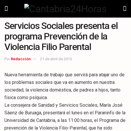
Servicios Sociales presenta el
programa Prevención de la
Violencia Filio Parental
Por
Redacción
21 de abril de 2013
Nueva herramienta de trabajo que servirá para atajar uno de
los problemas sociales que va en aumento en nuestra
sociedad, la violencia doméstica, de padres a hijos, tanto
física como psíquica.
La consejera de Sanidad y Servicios Sociales, María José
Sáenz de Buruaga, presentará el lunes en el Paraninfo de la
Universidad de Cantabria, a las 11:00 horas, el Programa de
prevención de la Violencia Filio-Parental, que ha sido