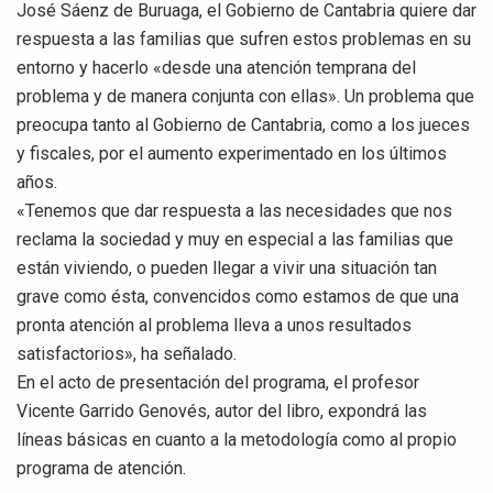
José Sáenz de Buruaga, el Gobierno de Cantabria quiere dar
respuesta a las familias que sufren estos problemas en su
entorno y hacerlo «desde una atención temprana del
problema y de manera conjunta con ellas». Un problema que
preocupa tanto al Gobierno de Cantabria, como a los jueces
y fiscales, por el aumento experimentado en los últimos
años.
«Tenemos que dar respuesta a las necesidades que nos
reclama la sociedad y muy en especial a las familias que
están viviendo, o pueden llegar a vivir una situación tan
grave como ésta, convencidos como estamos de que una
pronta atención al problema lleva a unos resultados
satisfactorios», ha señalado.
En el acto de presentación del programa, el profesor
Vicente Garrido Genovés, autor del libro, expondrá las
líneas básicas en cuanto a la metodología como al propio
programa de atención.