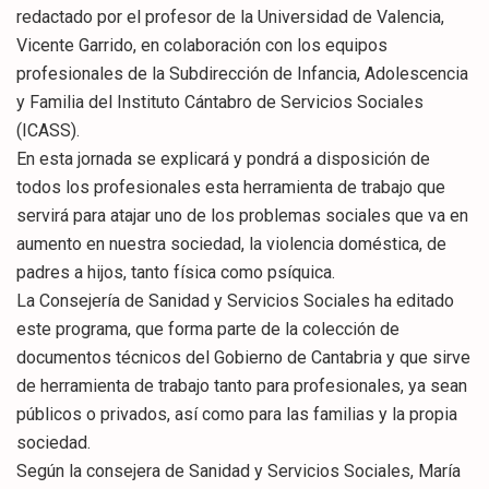
redactado por el profesor de la Universidad de Valencia,
Vicente Garrido, en colaboración con los equipos
profesionales de la Subdirección de Infancia, Adolescencia
y Familia del Instituto Cántabro de Servicios Sociales
(ICASS).
En esta jornada se explicará y pondrá a disposición de
todos los profesionales esta herramienta de trabajo que
servirá para atajar uno de los problemas sociales que va en
aumento en nuestra sociedad, la violencia doméstica, de
padres a hijos, tanto física como psíquica.
La Consejería de Sanidad y Servicios Sociales ha editado
este programa, que forma parte de la colección de
documentos técnicos del Gobierno de Cantabria y que sirve
de herramienta de trabajo tanto para profesionales, ya sean
públicos o privados, así como para las familias y la propia
sociedad.
Según la consejera de Sanidad y Servicios Sociales, María