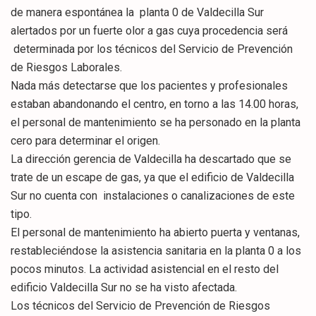
de manera espontánea la planta 0 de Valdecilla Sur
alertados por un fuerte olor a gas cuya procedencia será
determinada por los técnicos del Servicio de Prevención
de Riesgos Laborales.
Nada más detectarse que los pacientes y profesionales
estaban abandonando el centro, en torno a las 14.00 horas,
el personal de mantenimiento se ha personado en la planta
cero para determinar el origen.
La dirección gerencia de Valdecilla ha descartado que se
trate de un escape de gas, ya que el edificio de Valdecilla
Sur no cuenta con instalaciones o canalizaciones de este
tipo.
El personal de mantenimiento ha abierto puerta y ventanas,
restableciéndose la asistencia sanitaria en la planta 0 a los
pocos minutos. La actividad asistencial en el resto del
edificio Valdecilla Sur no se ha visto afectada.
Los técnicos del Servicio de Prevención de Riesgos