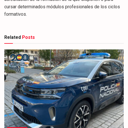
cursar determinados módulos profesionales de los ciclos
formativos.
Related
Posts