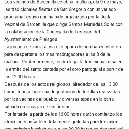
Los vecinos de Barcenilla celebran mañana, día 9 de mayo,
las tradicionales fiestas de San Gregorio con un variado
programa festivo que ha sido organizado por la Junta
Vecinal de Barcenilla que dirige Santos Muriedas Solar con
la colaboración de la Concejalía de Festejos del
Ayuntamiento de Piélagos.
La jornada se iniciará con el disparo de bombas y cohetes
para despertar a los más madrugadores a las 8 de la
mañana. Posteriormente, tendrá lugar la tradicional misa en
la ermita del santo cantada por el coro parroquial a partir de
las 12.00 horas.
Después de los actos religiosos, alrededor de las 13.00
horas, tendrá lugar una degustación de tortillas realizadas
por las vecinas del pueblo y diversas tapas en la barra
situada en la carpa de las fiestas.
Por la tarde, a partir de las 16.00 horas darán comienzo las
atracciones infantiles totalmente gratuitas para los niños