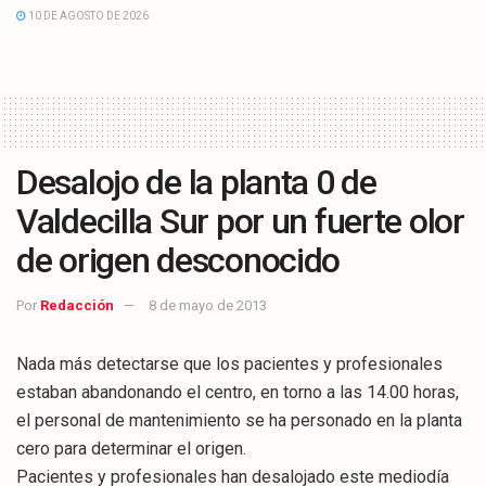
10 DE AGOSTO DE 2026
Desalojo de la planta 0 de
Valdecilla Sur por un fuerte olor
de origen desconocido
Por
Redacción
8 de mayo de 2013
Nada más detectarse que los pacientes y profesionales
estaban abandonando el centro, en torno a las 14.00 horas,
el personal de mantenimiento se ha personado en la planta
cero para determinar el origen.
Pacientes y profesionales han desalojado este mediodía