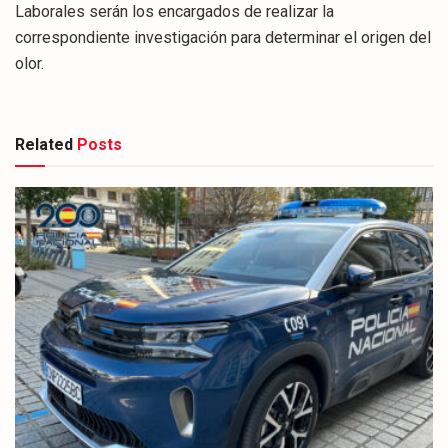
Laborales serán los encargados de realizar la
correspondiente investigación para determinar el origen del
olor.
Related
Posts