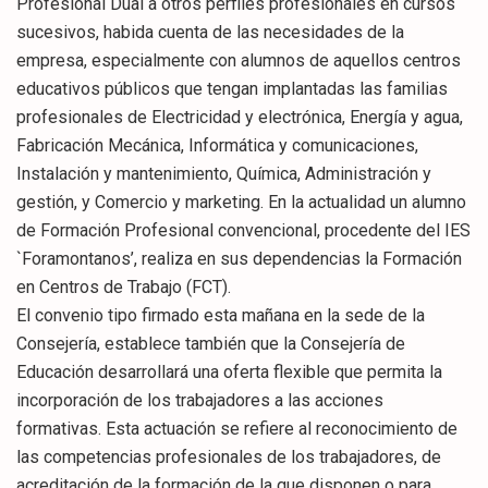
Profesional Dual a otros perfiles profesionales en cursos
sucesivos, habida cuenta de las necesidades de la
empresa, especialmente con alumnos de aquellos centros
educativos públicos que tengan implantadas las familias
profesionales de Electricidad y electrónica, Energía y agua,
Fabricación Mecánica, Informática y comunicaciones,
Instalación y mantenimiento, Química, Administración y
gestión, y Comercio y marketing. En la actualidad un alumno
de Formación Profesional convencional, procedente del IES
`Foramontanos’, realiza en sus dependencias la Formación
en Centros de Trabajo (FCT).
El convenio tipo firmado esta mañana en la sede de la
Consejería, establece también que la Consejería de
Educación desarrollará una oferta flexible que permita la
incorporación de los trabajadores a las acciones
formativas. Esta actuación se refiere al reconocimiento de
las competencias profesionales de los trabajadores, de
acreditación de la formación de la que disponen o para