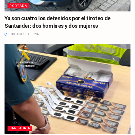
PORTADA
Ya son cuatro los detenidos por el tiroteo de
Santander: dos hombres y dos mujeres
10 DE AGOSTO DE 2026
CANTABRIA