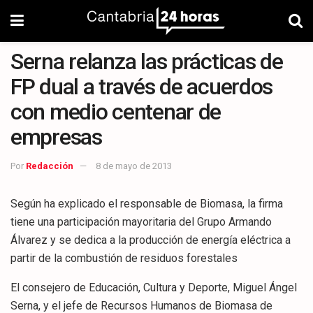
Serna relanza las prácticas de
FP dual a través de acuerdos
con medio centenar de
empresas
Por
Redacción
8 de mayo de 2013
Según ha explicado el responsable de Biomasa, la firma
tiene una participación mayoritaria del Grupo Armando
Álvarez y se dedica a la producción de energía eléctrica a
partir de la combustión de residuos forestales
El consejero de Educación, Cultura y Deporte, Miguel Ángel
Serna, y el jefe de Recursos Humanos de Biomasa de