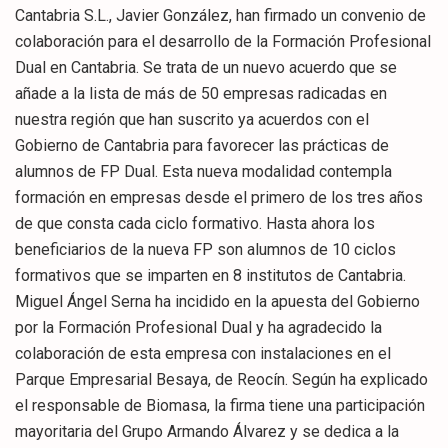
Cantabria S.L., Javier González, han firmado un convenio de
colaboración para el desarrollo de la Formación Profesional
Dual en Cantabria. Se trata de un nuevo acuerdo que se
añade a la lista de más de 50 empresas radicadas en
nuestra región que han suscrito ya acuerdos con el
Gobierno de Cantabria para favorecer las prácticas de
alumnos de FP Dual. Esta nueva modalidad contempla
formación en empresas desde el primero de los tres años
de que consta cada ciclo formativo. Hasta ahora los
beneficiarios de la nueva FP son alumnos de 10 ciclos
formativos que se imparten en 8 institutos de Cantabria.
Miguel Ángel Serna ha incidido en la apuesta del Gobierno
por la Formación Profesional Dual y ha agradecido la
colaboración de esta empresa con instalaciones en el
Parque Empresarial Besaya, de Reocín. Según ha explicado
el responsable de Biomasa, la firma tiene una participación
mayoritaria del Grupo Armando Álvarez y se dedica a la