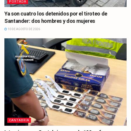
PORTADA
Ya son cuatro los detenidos por el tiroteo de
Santander: dos hombres y dos mujeres
10 DE AGOSTO DE 2026
CANTABRIA