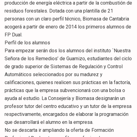
producción de energía eléctrica a partir de la combustión de
residuos forestales. Dotada con una plantilla de 21
personas con un claro perfil técnico, Biomasa de Cantabria
acogerá a partir de enero de 2014 los primeros alumnos de
FP Dual.
Perfil de los alumnos
Para empezar serán dos los alumnos del instituto `Nuestra
Señora de los Remedios’ de Guarnizo, estudiantes del ciclo
de grado superior de Sistemas de Regulación y Control
Automáticos seleccionados por su madurez y
calificaciones, quienes realicen sus prácticas en la factoría,
prácticas que la empresa subvencionará con una bolsa o
ayuda al estudio. La Consejería y Biomasa designarán un
profesor tutor del centro educativo y un tutor de la empresa
respectivamente, encargados de elaborar la programación
que desarrollará el alumno en la empresa.
No se descarta ir ampliando la oferta de Formación