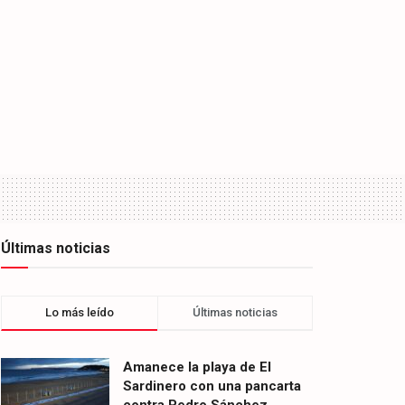
Últimas noticias
Lo más leído
Últimas noticias
Amanece la playa de El
Sardinero con una pancarta