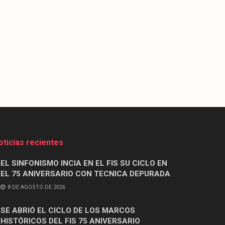
oticias recientes
EL SINFONISMO INCIA EN EL FIS SU CICLO EN
EL 75 ANIVERSARIO CON TECNICA DEPURADA
8 DE AGOSTO DE 2026
SE ABRIÓ EL CICLO DE LOS MARCOS
HISTÓRICOS DEL FIS 75 ANIVERSARIO