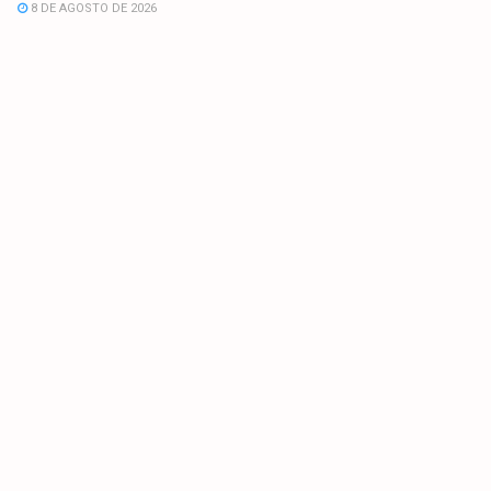
8 DE AGOSTO DE 2026