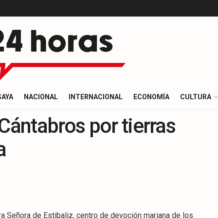
SAYA
NACIONAL
INTERNACIONAL
ECONOMÍA
CULTURA
Cántabros por tierras
a
tra Señora de Estibaliz, centro de devoción mariana de los