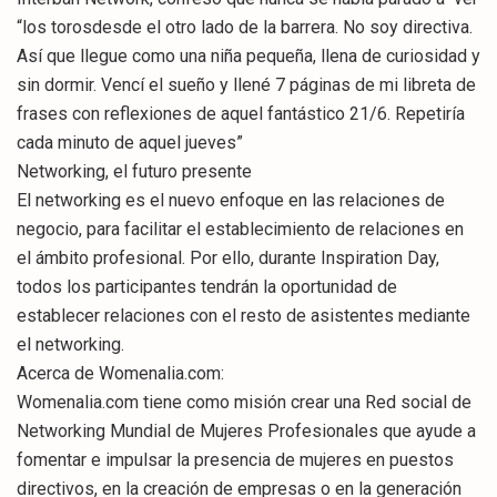
“los torosdesde el otro lado de la barrera. No soy directiva.
Así que llegue como una niña pequeña, llena de curiosidad y
sin dormir. Vencí el sueño y llené 7 páginas de mi libreta de
frases con reflexiones de aquel fantástico 21/6. Repetiría
cada minuto de aquel jueves”
Networking, el futuro presente
El networking es el nuevo enfoque en las relaciones de
negocio, para facilitar el establecimiento de relaciones en
el ámbito profesional. Por ello, durante Inspiration Day,
todos los participantes tendrán la oportunidad de
establecer relaciones con el resto de asistentes mediante
el networking.
Acerca de Womenalia.com:
Womenalia.com tiene como misión crear una Red social de
Networking Mundial de Mujeres Profesionales que ayude a
fomentar e impulsar la presencia de mujeres en puestos
directivos, en la creación de empresas o en la generación