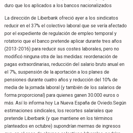
duro que los aplicados a los bancos nacionalizados
La dirección de Liberbank ofreció ayer a los sindicatos
reducir en el 37% el colectivo laboral que se vería afectado
por el expediente de regulación de empleo temporal y
rotatorio que el banco pretende aplicar durante tres años
(2013-2016) para reducir sus costes laborales, pero no
modificó ninguna otra de las medidas: reordenación de
pagas extraordinarias, reducción del salario bruto anual en
el 7%, suspensión de la aportación a los planes de
pensiones durante cuatro años y reducción del 10% de
media de la jornada laboral (y también de los salarios de
forma proporcional) para quienes ganen 30.000 euros o
más. Así lo informa hoy La Nueva España de Oviedo.Según
estimaciones sindicales, los recortes salariales que
pretende Liberbank (y que mantiene en los términos
planteados en octubre) supondrían mermas de ingresos