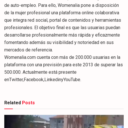
de auto-empleo. Para ello, Womenalia pone a disposición
de la mujer profesional una plataforma online colaborativa
que integra red social, portal de contenidos y herramientas
profesionales. El objetivo final es que las usuarias puedan
desarrollarse profesionalmente más rápida y eficazmente
fomentando además su visibilidad y notoriedad en sus
mercados de referencia.
Womenalia.com cuenta con más de 200.000 usuarias en la
plataforma con una previsión para este 2013 de superar las
500.000. Actualmente está presente
enTwitter,Facebook,LinkedinyYouTube.
Related
Posts