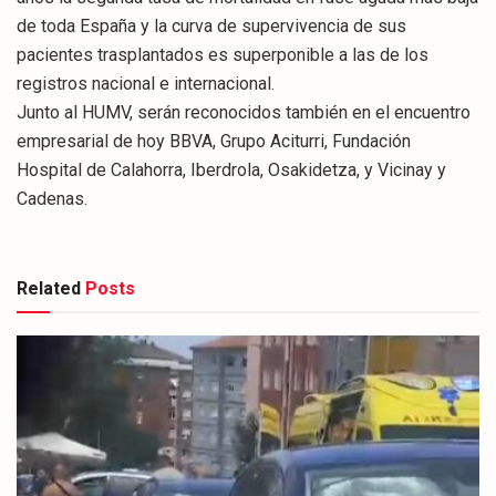
de toda España y la curva de supervivencia de sus
pacientes trasplantados es superponible a las de los
registros nacional e internacional.
Junto al HUMV, serán reconocidos también en el encuentro
empresarial de hoy BBVA, Grupo Aciturri, Fundación
Hospital de Calahorra, Iberdrola, Osakidetza, y Vicinay y
Cadenas.
Related
Posts