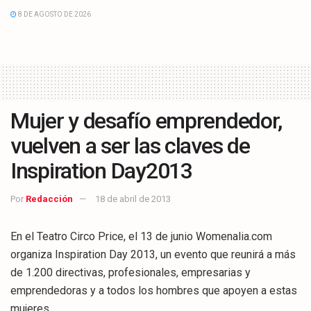
8 DE AGOSTO DE 2026
Mujer y desafío emprendedor,
vuelven a ser las claves de
Inspiration Day2013
Por
Redacción
18 de abril de 2013
En el Teatro Circo Price, el 13 de junio Womenalia.com
organiza Inspiration Day 2013, un evento que reunirá a más
de 1.200 directivas, profesionales, empresarias y
emprendedoras y a todos los hombres que apoyen a estas
mujeres.