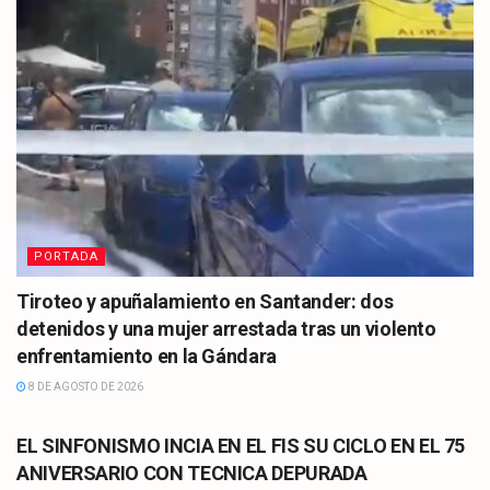
PORTADA
Tiroteo y apuñalamiento en Santander: dos
detenidos y una mujer arrestada tras un violento
enfrentamiento en la Gándara
8 DE AGOSTO DE 2026
CULTURA
EL SINFONISMO INCIA EN EL FIS SU CICLO EN EL 75
ANIVERSARIO CON TECNICA DEPURADA