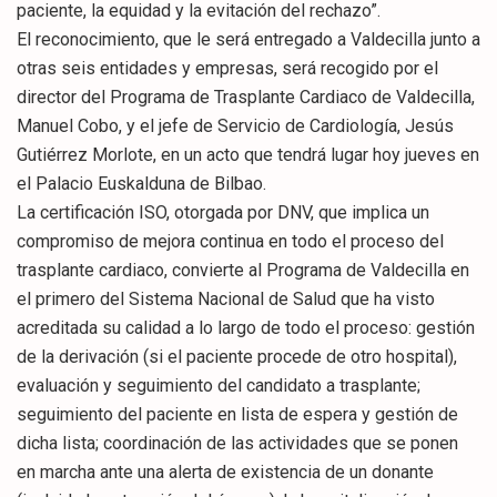
paciente, la equidad y la evitación del rechazo”.
El reconocimiento, que le será entregado a Valdecilla junto a
otras seis entidades y empresas, será recogido por el
director del Programa de Trasplante Cardiaco de Valdecilla,
Manuel Cobo, y el jefe de Servicio de Cardiología, Jesús
Gutiérrez Morlote, en un acto que tendrá lugar hoy jueves en
el Palacio Euskalduna de Bilbao.
La certificación ISO, otorgada por DNV, que implica un
compromiso de mejora continua en todo el proceso del
trasplante cardiaco, convierte al Programa de Valdecilla en
el primero del Sistema Nacional de Salud que ha visto
acreditada su calidad a lo largo de todo el proceso: gestión
de la derivación (si el paciente procede de otro hospital),
evaluación y seguimiento del candidato a trasplante;
seguimiento del paciente en lista de espera y gestión de
dicha lista; coordinación de las actividades que se ponen
en marcha ante una alerta de existencia de un donante