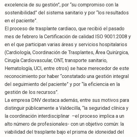
excelencia de su gestión”, por “su compromiso con la
sostenibilidad” del sistema sanitario y por “los resultados
en el paciente”.
El proceso de trasplante cardiaco, que recibió el pasado
mes de febrero la Certificación de calidad ISO 9001:2008 y
en el que participan varias áreas y servicios hospitalarios
(Cardiología, Coordinación de Trasplantes, Área Quirúrgica,
Cirugía Cardiovascular, ONT, transporte sanitario,
Hematología, UCI, entre otros) se hace merecedor de este
reconocimiento por haber “constatado una gestión integral
del seguimiento del paciente” y por “la eficiencia en la
gestión de los recursos”.
La empresa DNV destaca además, entre sus motivos para
distinguir públicamente a Valdecilla, “la seguridad clínica y
la coordinación interdisciplinar –el proceso implica a un
alto número de profesionales- con un objetivo común: la
viabilidad del trasplante bajo el prisma de idoneidad del