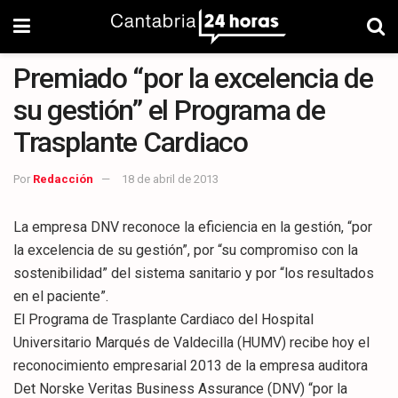
Premiado “por la excelencia de
su gestión” el Programa de
Trasplante Cardiaco
Por
Redacción
18 de abril de 2013
La empresa DNV reconoce la eficiencia en la gestión, “por
la excelencia de su gestión”, por “su compromiso con la
sostenibilidad” del sistema sanitario y por “los resultados
en el paciente”.
El Programa de Trasplante Cardiaco del Hospital
Universitario Marqués de Valdecilla (HUMV) recibe hoy el
reconocimiento empresarial 2013 de la empresa auditora
Det Norske Veritas Business Assurance (DNV) “por la