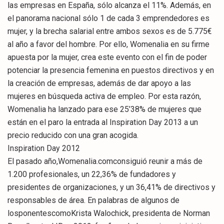
las empresas en España, sólo alcanza el 11%. Además, en
el panorama nacional sólo 1 de cada 3 emprendedores es
mujer, y la brecha salarial entre ambos sexos es de 5.775€
al año a favor del hombre. Por ello, Womenalia en su firme
apuesta por la mujer, crea este evento con el fin de poder
potenciar la presencia femenina en puestos directivos y en
la creación de empresas, además de dar apoyo a las
mujeres en búsqueda activa de empleo. Por esta razón,
Womenalia ha lanzado para ese 25’38% de mujeres que
están en el paro la entrada al Inspiration Day 2013 a un
precio reducido con una gran acogida.
Inspiration Day 2012
El pasado año,Womenalia.comconsiguió reunir a más de
1.200 profesionales, un 22,36% de fundadores y
presidentes de organizaciones, y un 36,41% de directivos y
responsables de área. En palabras de algunos de
losponentescomoKrista Walochick, presidenta de Norman