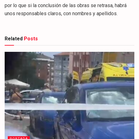
por lo que si la conclusión de las obras se retrasa, habrá
unos responsables claros, con nombres y apellidos.
Related
Posts
PORTADA