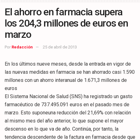
El ahorro en farmacia supera
los 204,3 millones de euros en
marzo
Por
Redacción
25 de abril de 2013
En los últimos nueve meses, desde la entrada en vigor de
las nuevas medidas en farmacia se han ahorrado casi 1.590
millones con un ahorro interanual de 1.671,3 millones de
euros
El Sistema Nacional de Salud (SNS) ha registrado un gasto
farmacéutico de 737.495.091 euros en el pasado mes de
marzo. Esto suponeuna reducción del 21,69% con relación
al mismo mes del año anterior, lo que supone el mayor
descenso en lo que va de año. Continúa, por tanto, la
tendencia descendente de la factura en farmacia desde que