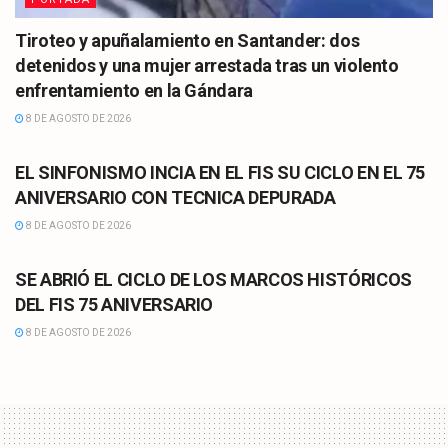
Tiroteo y apuñalamiento en Santander: dos
detenidos y una mujer arrestada tras un violento
enfrentamiento en la Gándara
8 DE AGOSTO DE 2026
CULTURA
EL SINFONISMO INCIA EN EL FIS SU CICLO EN EL 75
ANIVERSARIO CON TECNICA DEPURADA
8 DE AGOSTO DE 2026
CULTURA
SE ABRIÓ EL CICLO DE LOS MARCOS HISTÓRICOS
DEL FIS 75 ANIVERSARIO
8 DE AGOSTO DE 2026