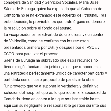
consejera de Sanidad y Servicios Sociales, María José
Sáenz de Buruaga, quien ha explicado que al Gobierno de
Cantabria no le ha extrañado este acuerdo del tribunal. Tras
esta decisión, lo previsible es que este órgano no demore
la resolución sobre el fondo del asunto.
La vicepresidenta ha advertido de una ofensiva en contra
de Valdecilla, como se confirma con los recursos
presentados primero por UGT, y después por el PSOE y
CCOO, para paralizar el proceso.
Sáenz de Buruaga ha subrayado que esos recursos no
tienen ningún fundamento jurídico, sino que responden a
una estrategia perfectamente urdida de carácter partidario y
partidista con el claro propósito de paralizar la obra.
“Un proyecto que va a suponer la verdadera y definitiva
solución del hospital, que es lo que reclama la sociedad de
Cantabria, tiene en contra a los que nos han traído hasta
aquí con su negligente e irresponsable gestión durante sus