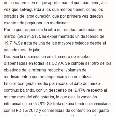
de un sistema en el que aporta más el que más tiene, a la
vez que salvaguarda a los que menos tienen, como los
parados de larga duración, que por primera vez quedan
exentos de pagar por las medicinas.
Por lo que respecta a la cifra de recetas facturadas en
marzo (69.391.513), ha experimentado un descenso del
19,71%.Se trata de una de las mayores bajadas desde el
pasado mes de julio.
Destaca la disminución en el número de recetas
dispensadas en todas las CC AA. Se cumple así otro de los
objetivos de la reforma, reducir el volumen de
medicamentos que se dispensan y no se utilizan.
En cuantoal gasto medio por receta, el dato de marzo
continuó bajando, con un descenso del 2,47% respecto al
mismo mes del año anterior, lo que deja la variación
interanual en un -5,29%. Se trata de una tendencia vinculada
con el RD 16/2012 y conmedidas de contención del gasto