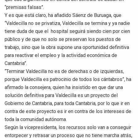
“premisas falsas”.
Y es que está claro, ha añadido Sáenz de Buruaga, que
“Valdecilla no se privatiza, Valdecilla se termina y ya nadie
tiene duda de que el hospital seguirá siendo cien por cien
público y de que no solo se preservan los puestos de
trabajo, sino que la obra supone una oportunidad definitiva
para reactivar el empleo y la actividad económica de
Cantabria”.
“Terminar Valdecilla no es de derechas o de izquierdas,
porque Valdecilla es patrocinio de todos los cántabros”, ha
afirmado la consejera, quien ha insistido en que dar una
solución definitiva para Valdecilla es un proyecto del
Gobierno de Cantabria, para toda Cantabria, por lo que ir en
contra de este proyecto es ir en contra de los intereses de
toda la comunidad autónoma.
Según la vicepresidenta, los recursos solo van a conseguir
entorpecer y retrasar un proceso que no tiene marcha atrás,