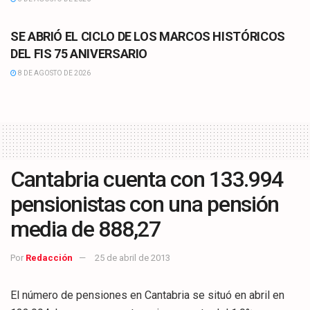
CULTURA
SE ABRIÓ EL CICLO DE LOS MARCOS HISTÓRICOS
DEL FIS 75 ANIVERSARIO
8 DE AGOSTO DE 2026
Cantabria cuenta con 133.994
pensionistas con una pensión
media de 888,27
Por
Redacción
25 de abril de 2013
El número de pensiones en Cantabria se situó en abril en