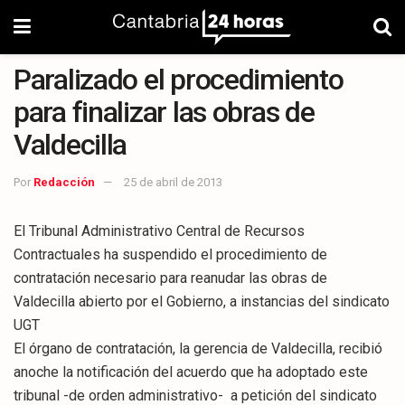
Paralizado el procedimiento
para finalizar las obras de
Valdecilla
Por
Redacción
25 de abril de 2013
El Tribunal Administrativo Central de Recursos
Contractuales ha suspendido el procedimiento de
contratación necesario para reanudar las obras de
Valdecilla abierto por el Gobierno, a instancias del sindicato
UGT
El órgano de contratación, la gerencia de Valdecilla, recibió
anoche la notificación del acuerdo que ha adoptado este
tribunal -de orden administrativo- a petición del sindicato