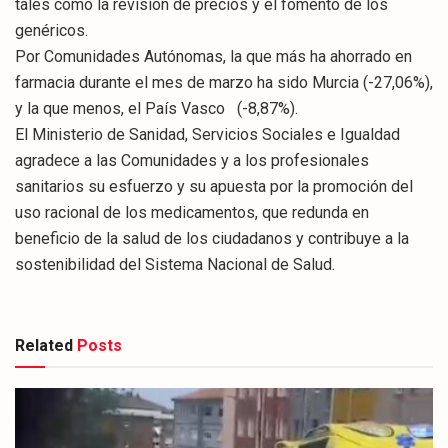
tales como la revisión de precios y el fomento de los
genéricos.
Por Comunidades Autónomas, la que más ha ahorrado en
farmacia durante el mes de marzo ha sido Murcia (-27,06%),
y la que menos, el País Vasco (-8,87%).
El Ministerio de Sanidad, Servicios Sociales e Igualdad
agradece a las Comunidades y a los profesionales
sanitarios su esfuerzo y su apuesta por la promoción del
uso racional de los medicamentos, que redunda en
beneficio de la salud de los ciudadanos y contribuye a la
sostenibilidad del Sistema Nacional de Salud.
Related
Posts