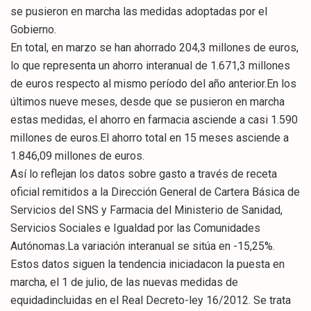
se pusieron en marcha las medidas adoptadas por el
Gobierno.
En total, en marzo se han ahorrado 204,3 millones de euros,
lo que representa un ahorro interanual de 1.671,3 millones
de euros respecto al mismo período del año anterior.En los
últimos nueve meses, desde que se pusieron en marcha
estas medidas, el ahorro en farmacia asciende a casi 1.590
millones de euros.El ahorro total en 15 meses asciende a
1.846,09 millones de euros.
Así lo reflejan los datos sobre gasto a través de receta
oficial remitidos a la Dirección General de Cartera Básica de
Servicios del SNS y Farmacia del Ministerio de Sanidad,
Servicios Sociales e Igualdad por las Comunidades
Autónomas.La variación interanual se sitúa en -15,25%.
Estos datos siguen la tendencia iniciadacon la puesta en
marcha, el 1 de julio, de las nuevas medidas de
equidadincluidas en el Real Decreto-ley 16/2012. Se trata