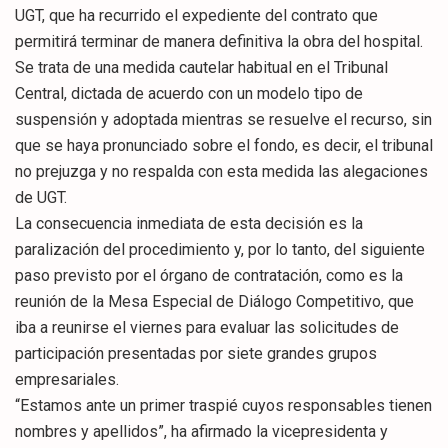
UGT, que ha recurrido el expediente del contrato que
permitirá terminar de manera definitiva la obra del hospital.
Se trata de una medida cautelar habitual en el Tribunal
Central, dictada de acuerdo con un modelo tipo de
suspensión y adoptada mientras se resuelve el recurso, sin
que se haya pronunciado sobre el fondo, es decir, el tribunal
no prejuzga y no respalda con esta medida las alegaciones
de UGT.
La consecuencia inmediata de esta decisión es la
paralización del procedimiento y, por lo tanto, del siguiente
paso previsto por el órgano de contratación, como es la
reunión de la Mesa Especial de Diálogo Competitivo, que
iba a reunirse el viernes para evaluar las solicitudes de
participación presentadas por siete grandes grupos
empresariales.
“Estamos ante un primer traspié cuyos responsables tienen
nombres y apellidos”, ha afirmado la vicepresidenta y