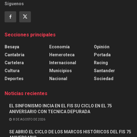
Síguenos
Secciones principales
Besaya
Economía
Opinión
Cantabria
Hemeroteca
Portada
Cartelera
Internacional
Racing
Cultura
Municipios
Santander
Deportes
Nacional
Sociedad
Noticias recientes
EL SINFONISMO INCIA EN EL FIS SU CICLO EN EL 75
ANIVERSARIO CON TECNICA DEPURADA
8 DE AGOSTO DE 2026
SE ABRIÓ EL CICLO DE LOS MARCOS HISTÓRICOS DEL FIS 75