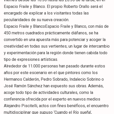
Espacio Fraile y Blanco. El propio Roberto Orallo será el
encargado de explicar a los visitantes todas las
peculiaridades de su nueva creación.
Espacio Fraile y BlancoEspacio Fraile y Blanco, con más de
450 metros cuadrados prácticamente diáfanos, se ha
convertido en una apuesta más para potenciar y acoger la
creatividad en todas sus vertientes; un lugar de intercambio
y experimentación para la región donde tienen cabida todo
tipo de expresiones artísticas.
Alrededor de 11.000 personas han pasado durante estos
años por este escenario en el que pintores como los
Hermanos Calderón, Pedro Sobrado, Indalecio Sobrino o
José Ramón Sánchez han expuesto sus obras. Además,
acoge todo tipo de actividades culturales, como la
conferencia ofrecida por el experto en nuevos medios
Alejandro Piscitelli, actos con fines benéficos, el encuentro
multidisciplinar que supuso ‘Cuando el Río sueña’,