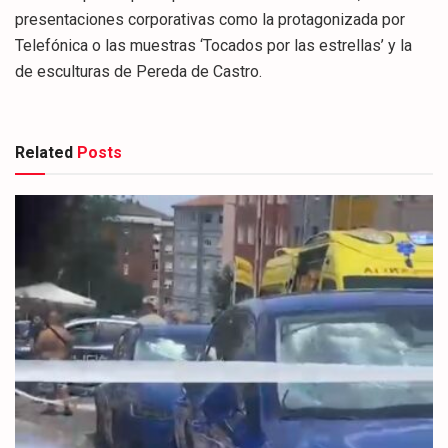
presentaciones corporativas como la protagonizada por
Telefónica o las muestras ‘Tocados por las estrellas’ y la
de esculturas de Pereda de Castro.
Related
Posts