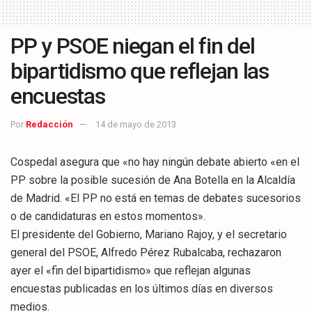
PP y PSOE niegan el fin del
bipartidismo que reflejan las
encuestas
Por
Redacción
14 de mayo de 2013
Cospedal asegura que «no hay ningún debate abierto «en el
PP sobre la posible sucesión de Ana Botella en la Alcaldía
de Madrid. «El PP no está en temas de debates sucesorios
o de candidaturas en estos momentos».
El presidente del Gobierno, Mariano Rajoy, y el secretario
general del PSOE, Alfredo Pérez Rubalcaba, rechazaron
ayer el «fin del bipartidismo» que reflejan algunas
encuestas publicadas en los últimos días en diversos
medios.