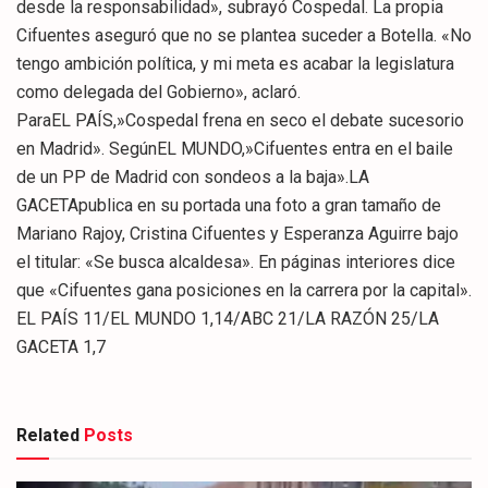
desde la responsabilidad», subrayó Cospedal. La propia
Cifuentes aseguró que no se plantea suceder a Botella. «No
tengo ambición política, y mi meta es acabar la legislatura
como delegada del Gobierno», aclaró.
ParaEL PAÍS,»Cospedal frena en seco el debate sucesorio
en Madrid». SegúnEL MUNDO,»Cifuentes entra en el baile
de un PP de Madrid con sondeos a la baja».LA
GACETApublica en su portada una foto a gran tamaño de
Mariano Rajoy, Cristina Cifuentes y Esperanza Aguirre bajo
el titular: «Se busca alcaldesa». En páginas interiores dice
que «Cifuentes gana posiciones en la carrera por la capital».
EL PAÍS 11/EL MUNDO 1,14/ABC 21/LA RAZÓN 25/LA
GACETA 1,7
Related
Posts