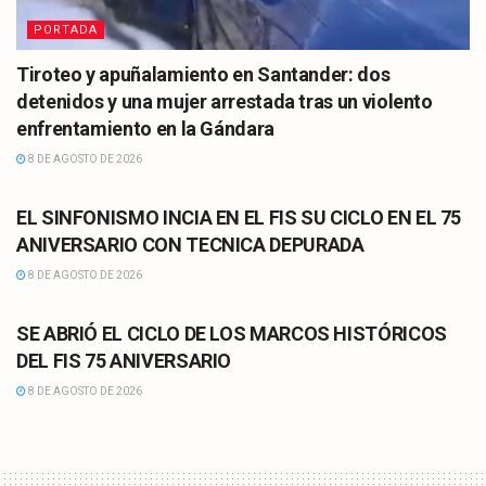
PORTADA
Tiroteo y apuñalamiento en Santander: dos
detenidos y una mujer arrestada tras un violento
enfrentamiento en la Gándara
8 DE AGOSTO DE 2026
CULTURA
EL SINFONISMO INCIA EN EL FIS SU CICLO EN EL 75
ANIVERSARIO CON TECNICA DEPURADA
8 DE AGOSTO DE 2026
CULTURA
SE ABRIÓ EL CICLO DE LOS MARCOS HISTÓRICOS
DEL FIS 75 ANIVERSARIO
8 DE AGOSTO DE 2026