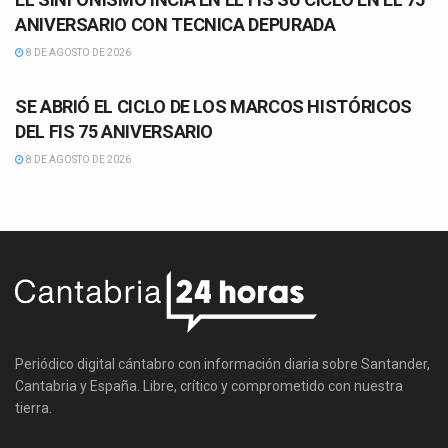
ANIVERSARIO CON TECNICA DEPURADA
8 DE AGOSTO DE 2026
CULTURA
SE ABRIÓ EL CICLO DE LOS MARCOS HISTÓRICOS
DEL FIS 75 ANIVERSARIO
8 DE AGOSTO DE 2026
Periódico digital cántabro con información diaria sobre Santander,
Cantabria y España. Libre, crítico y comprometido con nuestra
tierra.