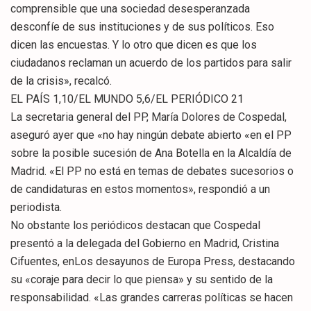
comprensible que una sociedad desesperanzada
desconfíe de sus instituciones y de sus políticos. Eso
dicen las encuestas. Y lo otro que dicen es que los
ciudadanos reclaman un acuerdo de los partidos para salir
de la crisis», recalcó.
EL PAÍS 1,10/EL MUNDO 5,6/EL PERIÓDICO 21
La secretaria general del PP, María Dolores de Cospedal,
aseguró ayer que «no hay ningún debate abierto «en el PP
sobre la posible sucesión de Ana Botella en la Alcaldía de
Madrid. «El PP no está en temas de debates sucesorios o
de candidaturas en estos momentos», respondió a un
periodista.
No obstante los periódicos destacan que Cospedal
presentó a la delegada del Gobierno en Madrid, Cristina
Cifuentes, enLos desayunos de Europa Press, destacando
su «coraje para decir lo que piensa» y su sentido de la
responsabilidad. «Las grandes carreras políticas se hacen