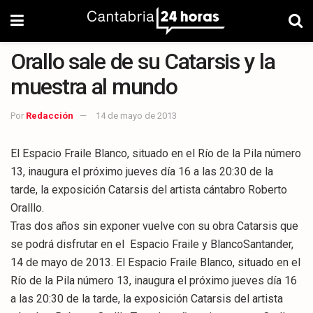
Orallo sale de su Catarsis y la
muestra al mundo
Por
Redacción
14 de mayo de 2013
El Espacio Fraile Blanco, situado en el Río de la Pila número
13, inaugura el próximo jueves día 16 a las 20:30 de la
tarde, la exposición Catarsis del artista cántabro Roberto
Oralllo.
Tras dos años sin exponer vuelve con su obra Catarsis que
se podrá disfrutar en el Espacio Fraile y BlancoSantander,
14 de mayo de 2013. El Espacio Fraile Blanco, situado en el
Río de la Pila número 13, inaugura el próximo jueves día 16
a las 20:30 de la tarde, la exposición Catarsis del artista