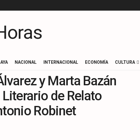
AYA
NACIONAL
INTERNACIONAL
ECONOMÍA
CULTURA
Álvarez y Marta Bazán
Literario de Relato
ntonio Robinet