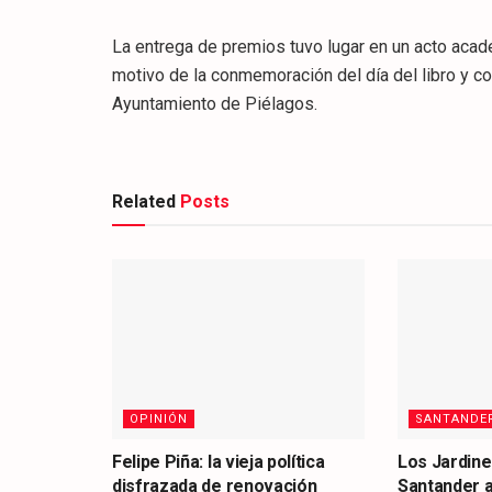
La entrega de premios tuvo lugar en un acto acad
motivo de la conmemoración del día del libro y co
Ayuntamiento de Piélagos.
Related
Posts
OPINIÓN
SANTANDE
Felipe Piña: la vieja política
Los Jardine
disfrazada de renovación
Santander 