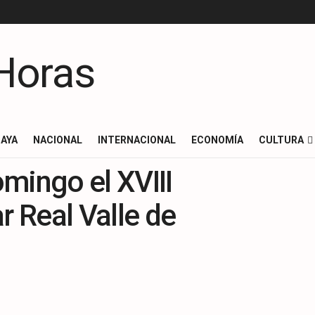
AYA
NACIONAL
INTERNACIONAL
ECONOMÍA
CULTURA
mingo el XVIII
 Real Valle de