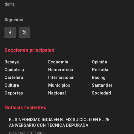
tierra.
Síguenos
Secciones principales
Besaya
Economía
Opinión
Cantabria
Hemeroteca
Portada
Cartelera
Internacional
Racing
Cultura
Municipios
Santander
Deportes
Nacional
Sociedad
Noticias recientes
EL SINFONISMO INCIA EN EL FIS SU CICLO EN EL 75
ANIVERSARIO CON TECNICA DEPURADA
8 DE AGOSTO DE 2026