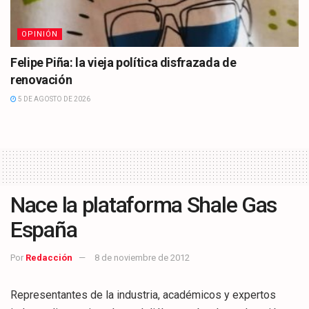
OPINIÓN
Felipe Piña: la vieja política disfrazada de
renovación
5 DE AGOSTO DE 2026
Nace la plataforma Shale Gas
España
Por
Redacción
8 de noviembre de 2012
Representantes de la industria, académicos y expertos