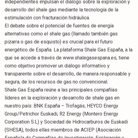
independientes impulsan el diálogo sobre la exploración y
desarrollo del shale gas mediante la tecnología de la
estimulación con fracturación hidráulica.
El debate sobre el potencial de fuentes de energía
alternativas como el shale gas (llamado también gas
pizarra o gas de esquisto) es crucial para el futuro
energético de España. La plataforma Shale Gas España, a la
que se accede a través de www.shalegasespana.es, tiene
como objetivo promover un diálogo informativo y
transparente sobre el desarrollo, de manera responsable y
segura, de los recursos de gas no convencional.
Shale Gas España reúne a las principales compañías
líderes en la exploración y desarrollo de shale gas en
nuestro país: BNK España – Trofagás; HEYCO Energy
Group/Petrichor Euskadi; R2 Energy (Montero Energy
Corporation S.L) y Sociedad de Hidrocarburos de Euskadi
(SHESA), todos ellas miembros de ACIEP (Asociación
Española de Compañías de Investigación, Exploración y