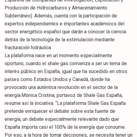
Producción de Hidrocarburos y Almacenamiento
Subterráneo). Además, cuenta con la participación de
expertos independientes e importantes académicos del
sector energético español que darán a conocer la ciencia
detrás de la tecnología de la estimulación mediante
fracturación hidráulica.
La plataforma nace en un momento especialmente
oportuno, cuando el shale gas comienza a ser un tema de
interés público en España, igual que ha sucedido en otros
países como Estados Unidos y Canadá, donde ha
provocado una auténtica revolución en el sector de la
energía.Mónica Cristina, portavoz de Shale Gas España,
resume así la iniciativa: “La plataforma Shale Gas España
pretende enriquecer el debate sobre esta fuente de
energía, un debate especialmente relevante dado que
España importa casi el 100% de la energía que consume.
Por eso, a la hora de tomar decisiones, se necesita tener un