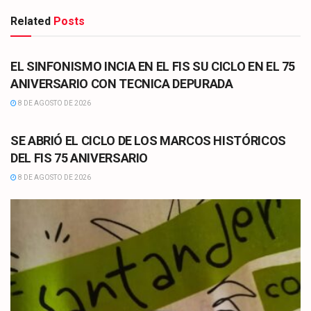
Related
Posts
CULTURA
EL SINFONISMO INCIA EN EL FIS SU CICLO EN EL 75
ANIVERSARIO CON TECNICA DEPURADA
8 DE AGOSTO DE 2026
CULTURA
SE ABRIÓ EL CICLO DE LOS MARCOS HISTÓRICOS
DEL FIS 75 ANIVERSARIO
8 DE AGOSTO DE 2026