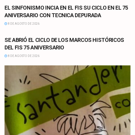
EL SINFONISMO INCIA EN EL FIS SU CICLO EN EL 75
ANIVERSARIO CON TECNICA DEPURADA
8 DE AGOSTO DE 2026
CULTURA
SE ABRIÓ EL CICLO DE LOS MARCOS HISTÓRICOS
DEL FIS 75 ANIVERSARIO
8 DE AGOSTO DE 2026