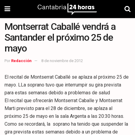
Montserrat Caballé vendrá a
Santander el próximo 25 de
mayo
Por
Redacción
8 de noviembre de 2012
El recital de Montserrat Caballé se aplaza al próximo 25 de
mayo. LLa soprano tuvo que interrumpir su gira prevista
para estas semanas debido a problemas de salud
El recital que ofrecerán Montserrat Caballe y Montserrat
Marti previsto para el 28 de diciembre, se aplaza al
próximo 25 de mayo en la sala Argenta a las 20:30 horas.
Como se recordará, la soprano ha tenido que suspender la
gira prevista estas semanas debido a un problema de