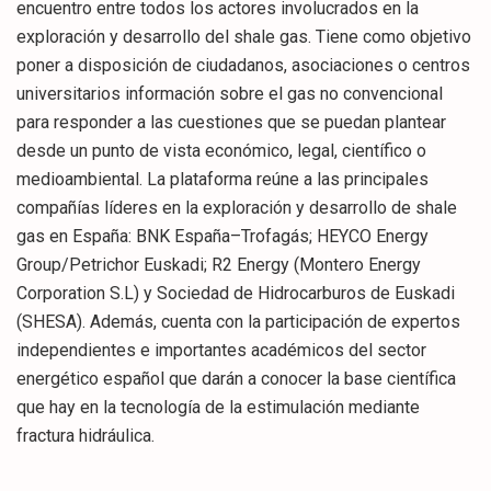
encuentro entre todos los actores involucrados en la
exploración y desarrollo del shale gas. Tiene como objetivo
poner a disposición de ciudadanos, asociaciones o centros
universitarios información sobre el gas no convencional
para responder a las cuestiones que se puedan plantear
desde un punto de vista económico, legal, científico o
medioambiental. La plataforma reúne a las principales
compañías líderes en la exploración y desarrollo de shale
gas en España: BNK España–Trofagás; HEYCO Energy
Group/Petrichor Euskadi; R2 Energy (Montero Energy
Corporation S.L) y Sociedad de Hidrocarburos de Euskadi
(SHESA). Además, cuenta con la participación de expertos
independientes e importantes académicos del sector
energético español que darán a conocer la base científica
que hay en la tecnología de la estimulación mediante
fractura hidráulica.