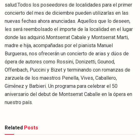
salud.Todos los poseedores de localidades para el primer
concierto del mes de diciembre pueden utilizarlas en las
nuevas fechas ahora anunciadas. Aquellos que lo deseen,
les será reembolsado el importe de la localidad en el lugar
donde las adquirió.Montserrat Cabale y Montserrat Marti,
madre e hija, acompañadas por el pianista Manuel
Burgueras, nos ofrecerán un concierto de arias y dúos de
ópera de autores como Rossini, Donizetti, Gounod,
Offenbach, Puccini y Bizet y terminando con romanzas de
zarzuela de los maestros Penella, Vives, Caballero,
Giménez y Barbieri. Un programa para celebrar el 50
aniversario del debut de Montserrat Caballe en la ópera en
nuestro país.
Related
Posts
CULTURA