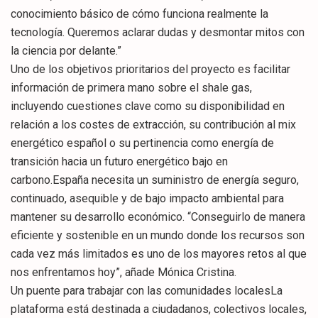
conocimiento básico de cómo funciona realmente la
tecnología. Queremos aclarar dudas y desmontar mitos con
la ciencia por delante.”
Uno de los objetivos prioritarios del proyecto es facilitar
información de primera mano sobre el shale gas,
incluyendo cuestiones clave como su disponibilidad en
relación a los costes de extracción, su contribución al mix
energético español o su pertinencia como energía de
transición hacia un futuro energético bajo en
carbono.España necesita un suministro de energía seguro,
continuado, asequible y de bajo impacto ambiental para
mantener su desarrollo económico. “Conseguirlo de manera
eficiente y sostenible en un mundo donde los recursos son
cada vez más limitados es uno de los mayores retos al que
nos enfrentamos hoy”, añade Mónica Cristina.
Un puente para trabajar con las comunidades localesLa
plataforma está destinada a ciudadanos, colectivos locales,