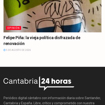
OPINIÓN
Felipe Piña: la vieja política disfrazada de
renovación
5 DE AGOSTO DE 2026
Periódico digital cántabro con información diaria sobre Santander,
Cantabria y España. Libre, crítico y comprometido con nuestra