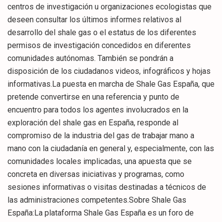
centros de investigación u organizaciones ecologistas que
deseen consultar los últimos informes relativos al
desarrollo del shale gas o el estatus de los diferentes
permisos de investigación concedidos en diferentes
comunidades autónomas. También se pondrán a
disposición de los ciudadanos videos, infográficos y hojas
informativas.La puesta en marcha de Shale Gas España, que
pretende convertirse en una referencia y punto de
encuentro para todos los agentes involucrados en la
exploración del shale gas en España, responde al
compromiso de la industria del gas de trabajar mano a
mano con la ciudadanía en general y, especialmente, con las
comunidades locales implicadas, una apuesta que se
concreta en diversas iniciativas y programas, como
sesiones informativas o visitas destinadas a técnicos de
las administraciones competentes.Sobre Shale Gas
España:La plataforma Shale Gas España es un foro de