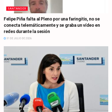
SANTANDER
Felipe Piña falta al Pleno por una faringitis, no se
conecta telemáticamente y se graba un vídeo en
redes durante la sesión
31 DE JULIO DE 2026