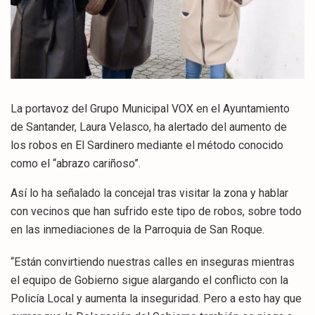
La portavoz del Grupo Municipal VOX en el Ayuntamiento
de Santander, Laura Velasco, ha alertado del aumento de
los robos en El Sardinero mediante el método conocido
como el “abrazo cariñoso”.
Así lo ha señalado la concejal tras visitar la zona y hablar
con vecinos que han sufrido este tipo de robos, sobre todo
en las inmediaciones de la Parroquia de San Roque.
“Están convirtiendo nuestras calles en inseguras mientras
el equipo de Gobierno sigue alargando el conflicto con la
Policía Local y aumenta la inseguridad. Pero a esto hay que