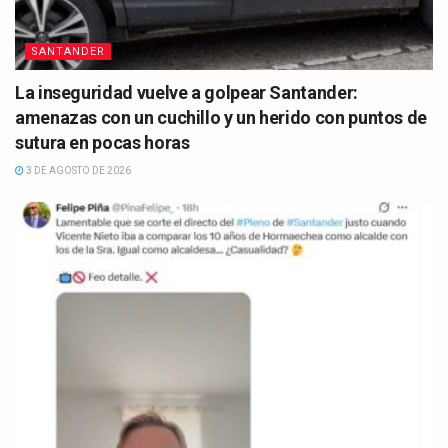
SANTANDER
La inseguridad vuelve a golpear Santander:
amenazas con un cuchillo y un herido con puntos de
sutura en pocas horas
3 DE AGOSTO DE 2026