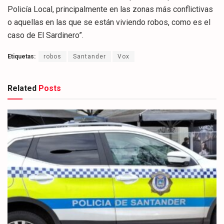
Policía Local, principalmente en las zonas más conflictivas
o aquellas en las que se están viviendo robos, como es el
caso de El Sardinero”.
Etiquetas:
robos
Santander
Vox
Related
Posts