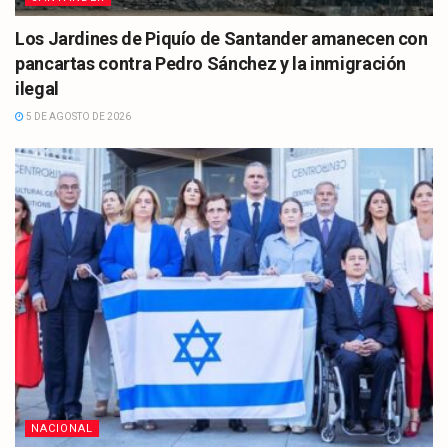
Los Jardines de Piquío de Santander amanecen con
pancartas contra Pedro Sánchez y la inmigración
ilegal
5 DE AGOSTO DE 2026
NACIONAL