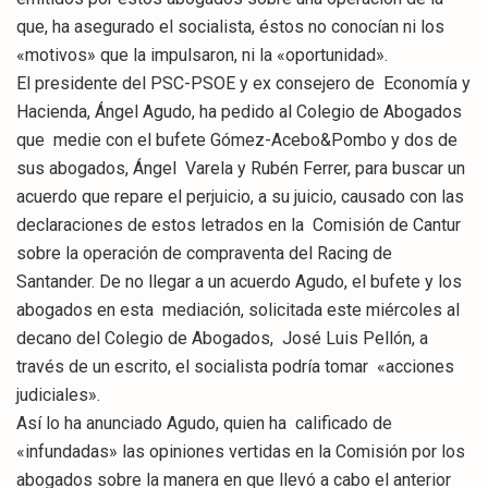
que, ha asegurado el socialista, éstos no conocían ni los
«motivos» que la impulsaron, ni la «oportunidad».
El presidente del PSC-PSOE y ex consejero de Economía y
Hacienda, Ángel Agudo, ha pedido al Colegio de Abogados
que medie con el bufete Gómez-Acebo&Pombo y dos de
sus abogados, Ángel Varela y Rubén Ferrer, para buscar un
acuerdo que repare el perjuicio, a su juicio, causado con las
declaraciones de estos letrados en la Comisión de Cantur
sobre la operación de compraventa del Racing de
Santander. De no llegar a un acuerdo Agudo, el bufete y los
abogados en esta mediación, solicitada este miércoles al
decano del Colegio de Abogados, José Luis Pellón, a
través de un escrito, el socialista podría tomar «acciones
judiciales».
Así lo ha anunciado Agudo, quien ha calificado de
«infundadas» las opiniones vertidas en la Comisión por los
abogados sobre la manera en que llevó a cabo el anterior