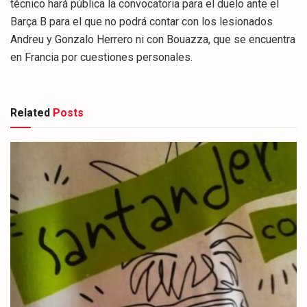
técnico hará pública la convocatoria para el duelo ante el
Barça B para el que no podrá contar con los lesionados
Andreu y Gonzalo Herrero ni con Bouazza, que se encuentra
en Francia por cuestiones personales.
Related
Posts