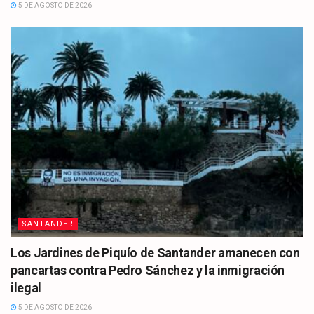
5 DE AGOSTO DE 2026
SANTANDER
Los Jardines de Piquío de Santander amanecen con
pancartas contra Pedro Sánchez y la inmigración
ilegal
5 DE AGOSTO DE 2026