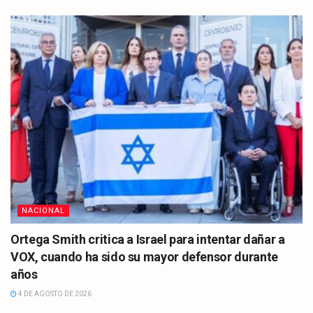
NACIONAL
Ortega Smith critica a Israel para intentar dañar a
VOX, cuando ha sido su mayor defensor durante
años
4 DE AGOSTO DE 2026